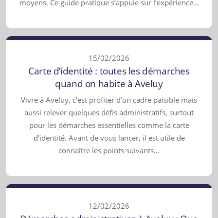
moyens. Ce guide pratique s’appuie sur l’expérience...
15/02/2026
Carte d’identité : toutes les démarches
quand on habite à Aveluy
Vivre à Aveluy, c’est profiter d’un cadre paisible mais
aussi relever quelques défis administratifs, surtout
pour les démarches essentielles comme la carte
d’identité. Avant de vous lancer, il est utile de
connaître les points suivants...
12/02/2026