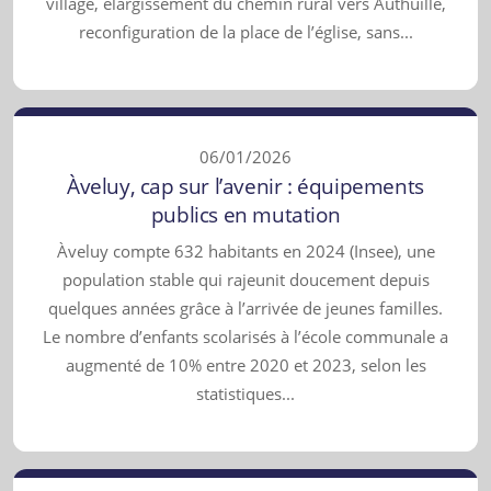
village, élargissement du chemin rural vers Authuille,
reconfiguration de la place de l’église, sans...
06/01/2026
Àveluy, cap sur l’avenir : équipements
publics en mutation
Àveluy compte 632 habitants en 2024 (Insee), une
population stable qui rajeunit doucement depuis
quelques années grâce à l’arrivée de jeunes familles.
Le nombre d’enfants scolarisés à l’école communale a
augmenté de 10% entre 2020 et 2023, selon les
statistiques...