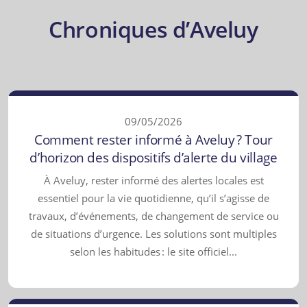
Chroniques d’Aveluy
09/05/2026
Comment rester informé à Aveluy ? Tour
d’horizon des dispositifs d’alerte du village
À Aveluy, rester informé des alertes locales est
essentiel pour la vie quotidienne, qu’il s’agisse de
travaux, d’événements, de changement de service ou
de situations d’urgence. Les solutions sont multiples
selon les habitudes : le site officiel...