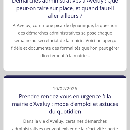
Démarches administratives à Aveluy : Que
peut-on faire sur place, et quand faut-il
aller ailleurs ?
À Aveluy, commune picarde dynamique, la question
des démarches administratives se pose chaque
semaine au secrétariat de la mairie. Voici un aperçu
fidèle et documenté des formalités que l’on peut gérer
directement à la mairie...
10/02/2026
Prendre rendez-vous en urgence à la
mairie d’Aveluy : mode d’emploi et astuces
du quotidien
Dans la vie d’Aveluy, certaines démarches
administratives peuvent exiger de la réactivité : perte