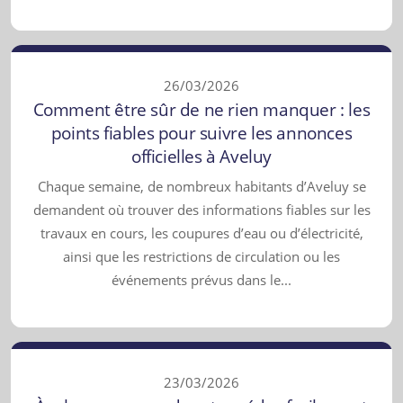
26/03/2026
Comment être sûr de ne rien manquer : les
points fiables pour suivre les annonces
officielles à Aveluy
Chaque semaine, de nombreux habitants d’Aveluy se
demandent où trouver des informations fiables sur les
travaux en cours, les coupures d’eau ou d’électricité,
ainsi que les restrictions de circulation ou les
événements prévus dans le...
23/03/2026