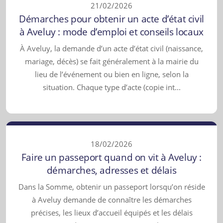
21/02/2026
Démarches pour obtenir un acte d’état civil
à Aveluy : mode d’emploi et conseils locaux
À Aveluy, la demande d’un acte d’état civil (naissance,
mariage, décès) se fait généralement à la mairie du
lieu de l’événement ou bien en ligne, selon la
situation. Chaque type d’acte (copie int...
18/02/2026
Faire un passeport quand on vit à Aveluy :
démarches, adresses et délais
Dans la Somme, obtenir un passeport lorsqu’on réside
à Aveluy demande de connaître les démarches
précises, les lieux d’accueil équipés et les délais