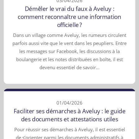
03/04/2026
Démêler le vrai du faux à Aveluy :
comment reconnaître une information
officielle ?
Dans un village comme Aveluy, les rumeurs circulent
parfois aussi vite que le vent dans les peupliers. Entre
les messages sur Facebook, les discussions à la
boulangerie et les notes distribuées en boîte, il est
devenu essentiel de savoir...
01/04/2026
Faciliter ses démarches à Aveluy : le guide
des documents et attestations utiles
Pour réussir ses démarches à Aveluy, il est essentiel
de s’orienter parmi les documents administratifs à