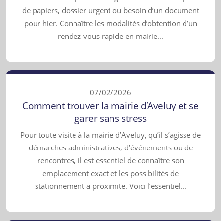
de papiers, dossier urgent ou besoin d’un document
pour hier. Connaître les modalités d’obtention d’un
rendez-vous rapide en mairie...
07/02/2026
Comment trouver la mairie d’Aveluy et se
garer sans stress
Pour toute visite à la mairie d’Aveluy, qu’il s’agisse de
démarches administratives, d’événements ou de
rencontres, il est essentiel de connaître son
emplacement exact et les possibilités de
stationnement à proximité. Voici l’essentiel...