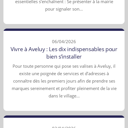
essentielles s’enchaînent : Se présenter à la mairie
pour signaler son...
06/04/2026
Vivre à Aveluy : Les dix indispensables pour
bien s’installer
Pour toute personne qui pose ses valises à Aveluy, il
existe une poignée de services et d’adresses à
connaître dès les premiers jours afin de prendre ses
marques sereinement et profiter pleinement de la vie
dans le village...