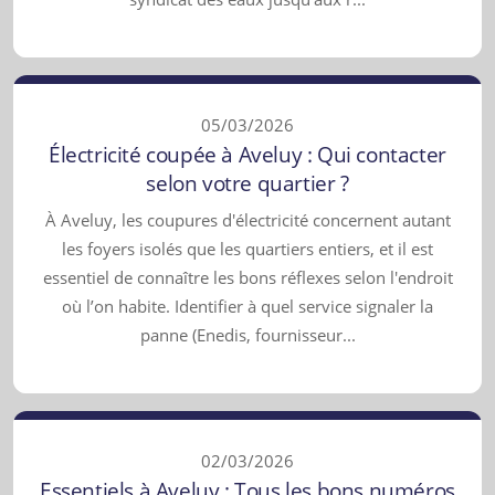
05/03/2026
Électricité coupée à Aveluy : Qui contacter
selon votre quartier ?
À Aveluy, les coupures d'électricité concernent autant
les foyers isolés que les quartiers entiers, et il est
essentiel de connaître les bons réflexes selon l'endroit
où l’on habite. Identifier à quel service signaler la
panne (Enedis, fournisseur...
02/03/2026
Essentiels à Aveluy : Tous les bons numéros