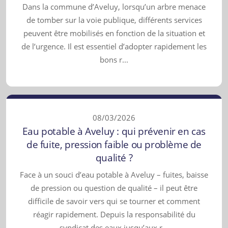
Dans la commune d’Aveluy, lorsqu’un arbre menace
de tomber sur la voie publique, différents services
peuvent être mobilisés en fonction de la situation et
de l’urgence. Il est essentiel d’adopter rapidement les
bons r...
08/03/2026
Eau potable à Aveluy : qui prévenir en cas
de fuite, pression faible ou problème de
qualité ?
Face à un souci d’eau potable à Aveluy – fuites, baisse
de pression ou question de qualité – il peut être
difficile de savoir vers qui se tourner et comment
réagir rapidement. Depuis la responsabilité du
syndicat des eaux jusqu’aux r...