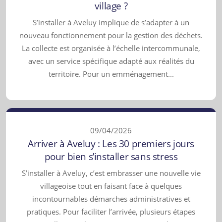
village ?
S’installer à Aveluy implique de s’adapter à un
nouveau fonctionnement pour la gestion des déchets.
La collecte est organisée à l’échelle intercommunale,
avec un service spécifique adapté aux réalités du
territoire. Pour un emménagement...
09/04/2026
Arriver à Aveluy : Les 30 premiers jours
pour bien s’installer sans stress
S’installer à Aveluy, c’est embrasser une nouvelle vie
villageoise tout en faisant face à quelques
incontournables démarches administratives et
pratiques. Pour faciliter l’arrivée, plusieurs étapes