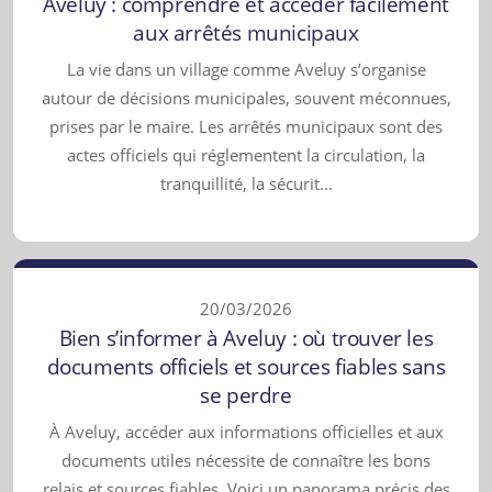
Àveluy : comprendre et accéder facilement
aux arrêtés municipaux
La vie dans un village comme Aveluy s’organise
autour de décisions municipales, souvent méconnues,
prises par le maire. Les arrêtés municipaux sont des
actes officiels qui réglementent la circulation, la
tranquillité, la sécurit...
20/03/2026
Bien s’informer à Aveluy : où trouver les
documents officiels et sources fiables sans
se perdre
À Aveluy, accéder aux informations officielles et aux
documents utiles nécessite de connaître les bons
relais et sources fiables. Voici un panorama précis des