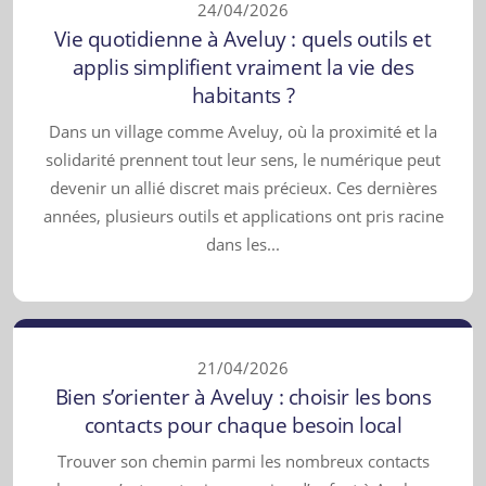
24/04/2026
Vie quotidienne à Aveluy : quels outils et
applis simplifient vraiment la vie des
habitants ?
Dans un village comme Aveluy, où la proximité et la
solidarité prennent tout leur sens, le numérique peut
devenir un allié discret mais précieux. Ces dernières
années, plusieurs outils et applications ont pris racine
dans les...
21/04/2026
Bien s’orienter à Aveluy : choisir les bons
contacts pour chaque besoin local
Trouver son chemin parmi les nombreux contacts