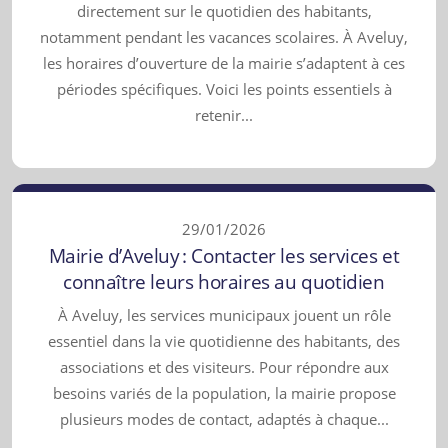
directement sur le quotidien des habitants,
notamment pendant les vacances scolaires. À Aveluy,
les horaires d’ouverture de la mairie s’adaptent à ces
périodes spécifiques. Voici les points essentiels à
retenir...
29/01/2026
Mairie d’Aveluy : Contacter les services et
connaître leurs horaires au quotidien
À Aveluy, les services municipaux jouent un rôle
essentiel dans la vie quotidienne des habitants, des
associations et des visiteurs. Pour répondre aux
besoins variés de la population, la mairie propose
plusieurs modes de contact, adaptés à chaque...