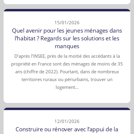
15/01/2026
Quel avenir pour les jeunes ménages dans
l’habitat ? Regards sur les solutions et les
manques
D’après l’INSEE, près de la moitié des accédants à la
propriété en France sont des ménages de moins de 35
ans (chiffre de 2022). Pourtant, dans de nombreux
territoires ruraux ou périurbains, trouver un
logement...
12/01/2026
Construire ou rénover avec l’appui de la