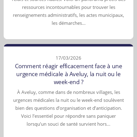
ressources incontournables pour trouver les
renseignements administratifs, les actes municipaux,
les démarches...
17/03/2026
Comment réagir efficacement face à une
urgence médicale à Aveluy, la nuit ou le
week-end ?
À Aveluy, comme dans de nombreux villages, les
urgences médicales la nuit ou le week-end soulèvent
bien des questions d’organisation et d’anticipation.
Voici l’essentiel pour répondre sans paniquer
lorsqu’un souci de santé survient hors...