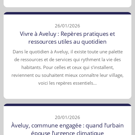
26/01/2026
Vivre à Aveluy : Repères pratiques et
ressources utiles au quotidien
Dans le quotidien à Aveluy, il existe toute une palette
de ressources et de services qui rythment la vie des
habitants. Pour celles et ceux qui s’installent,
reviennent ou souhaitent mieux connaître leur village,
voici les repères essentiels...
20/01/2026
Àveluy, commune engagée : quand l’urbain
épouse l’urgence climatique