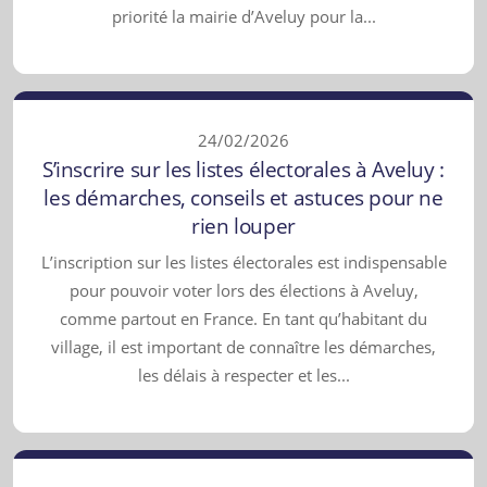
priorité la mairie d’Aveluy pour la...
24/02/2026
S’inscrire sur les listes électorales à Aveluy :
les démarches, conseils et astuces pour ne
rien louper
L’inscription sur les listes électorales est indispensable
pour pouvoir voter lors des élections à Aveluy,
comme partout en France. En tant qu’habitant du
village, il est important de connaître les démarches,
les délais à respecter et les...