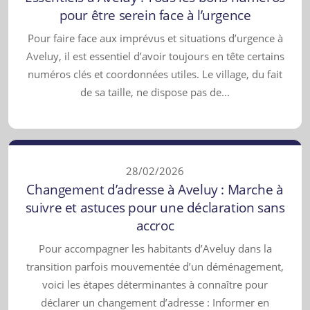
pour être serein face à l’urgence
Pour faire face aux imprévus et situations d’urgence à
Aveluy, il est essentiel d’avoir toujours en tête certains
numéros clés et coordonnées utiles. Le village, du fait
de sa taille, ne dispose pas de...
28/02/2026
Changement d’adresse à Aveluy : Marche à
suivre et astuces pour une déclaration sans
accroc
Pour accompagner les habitants d’Aveluy dans la
transition parfois mouvementée d’un déménagement,
voici les étapes déterminantes à connaître pour
déclarer un changement d’adresse : Informer en