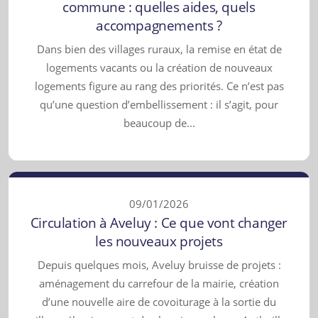
commune : quelles aides, quels
accompagnements ?
Dans bien des villages ruraux, la remise en état de
logements vacants ou la création de nouveaux
logements figure au rang des priorités. Ce n’est pas
qu’une question d’embellissement : il s’agit, pour
beaucoup de...
09/01/2026
Circulation à Aveluy : Ce que vont changer
les nouveaux projets
Depuis quelques mois, Aveluy bruisse de projets :
aménagement du carrefour de la mairie, création
d’une nouvelle aire de covoiturage à la sortie du