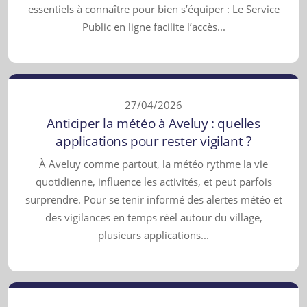
essentiels à connaître pour bien s’équiper : Le Service
Public en ligne facilite l’accès...
27/04/2026
Anticiper la météo à Aveluy : quelles
applications pour rester vigilant ?
À Aveluy comme partout, la météo rythme la vie
quotidienne, influence les activités, et peut parfois
surprendre. Pour se tenir informé des alertes météo et
des vigilances en temps réel autour du village,
plusieurs applications...