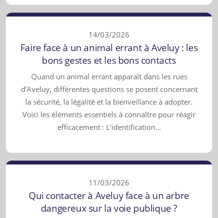
14/03/2026
Faire face à un animal errant à Aveluy : les
bons gestes et les bons contacts
Quand un animal errant apparaît dans les rues
d’Aveluy, différentes questions se posent concernant
la sécurité, la légalité et la bienveillance à adopter.
Voici les éléments essentiels à connaître pour réagir
efficacement : L’identification...
11/03/2026
Qui contacter à Aveluy face à un arbre
dangereux sur la voie publique ?