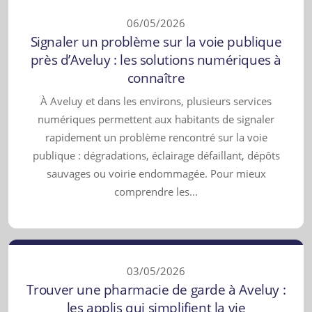
06/05/2026
Signaler un problème sur la voie publique
près d’Aveluy : les solutions numériques à
connaître
À Aveluy et dans les environs, plusieurs services
numériques permettent aux habitants de signaler
rapidement un problème rencontré sur la voie
publique : dégradations, éclairage défaillant, dépôts
sauvages ou voirie endommagée. Pour mieux
comprendre les...
03/05/2026
Trouver une pharmacie de garde à Aveluy :
les applis qui simplifient la vie