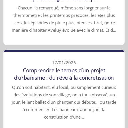
Chacun l’a remarqué, même sans lorgner sur le
thermomètre : les printemps précoces, les étés plus
secs, les épisodes de pluie plus intenses, bref, notre
manière d’habiter Aveluy évolue avec le climat. Et d...
17/01/2026
Comprendre le temps d’un projet
d’urbanisme : du rêve à la concrétisation
Qu’on soit habitant, élu local, ou simplement curieux
des évolutions de son village, on a tous observé, un
jour, le lent ballet d’un chantier qui débute… ou tarde
à commencer. Les panneaux annonçant la
construction d’une...