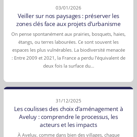
03/01/2026
Veiller sur nos paysages : préserver les
zones clés face aux projets d’urbanisme
On pense spontanément aux prairies, bosquets, haies,
étangs, ou terres labourées. Ce sont souvent les
espaces les plus vulnérables. La biodiversité menacée
: Entre 2009 et 2021, la France a perdu l’équivalent de
deux fois la surface du...
31/12/2025
Les coulisses des choix d’aménagement à
Aveluy : comprendre le processus, les
acteurs et les impacts
À Aveluy, comme dans bien des villages, chaque