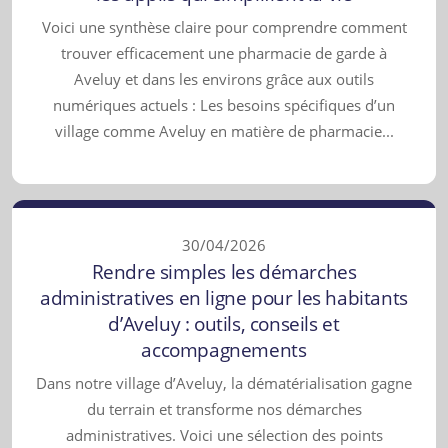
Voici une synthèse claire pour comprendre comment
trouver efficacement une pharmacie de garde à
Aveluy et dans les environs grâce aux outils
numériques actuels : Les besoins spécifiques d’un
village comme Aveluy en matière de pharmacie...
30/04/2026
Rendre simples les démarches
administratives en ligne pour les habitants
d’Aveluy : outils, conseils et
accompagnements
Dans notre village d’Aveluy, la dématérialisation gagne
du terrain et transforme nos démarches
administratives. Voici une sélection des points