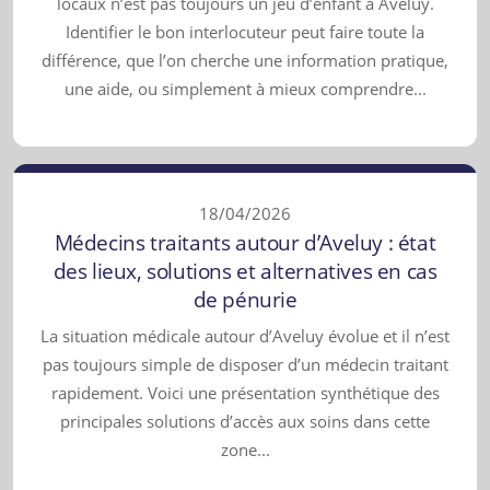
locaux n’est pas toujours un jeu d’enfant à Aveluy.
Identifier le bon interlocuteur peut faire toute la
différence, que l’on cherche une information pratique,
une aide, ou simplement à mieux comprendre...
18/04/2026
Médecins traitants autour d’Aveluy : état
des lieux, solutions et alternatives en cas
de pénurie
La situation médicale autour d’Aveluy évolue et il n’est
pas toujours simple de disposer d’un médecin traitant
rapidement. Voici une présentation synthétique des
principales solutions d’accès aux soins dans cette
zone...