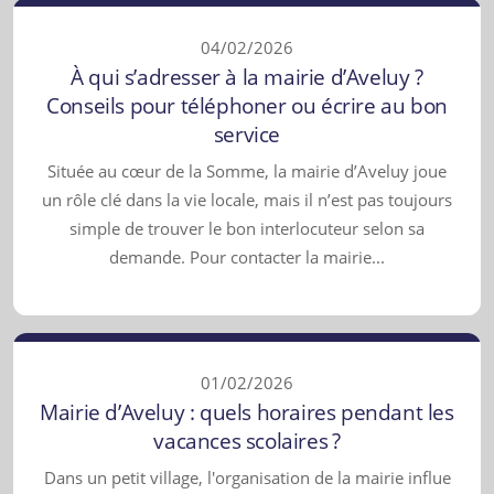
04/02/2026
À qui s’adresser à la mairie d’Aveluy ?
Conseils pour téléphoner ou écrire au bon
service
Située au cœur de la Somme, la mairie d’Aveluy joue
un rôle clé dans la vie locale, mais il n’est pas toujours
simple de trouver le bon interlocuteur selon sa
demande. Pour contacter la mairie...
01/02/2026
Mairie d’Aveluy : quels horaires pendant les
vacances scolaires ?
Dans un petit village, l'organisation de la mairie influe