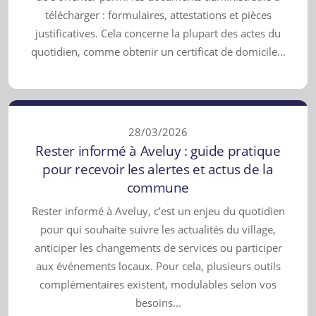
télécharger : formulaires, attestations et pièces
justificatives. Cela concerne la plupart des actes du
quotidien, comme obtenir un certificat de domicile...
28/03/2026
Rester informé à Aveluy : guide pratique
pour recevoir les alertes et actus de la
commune
Rester informé à Aveluy, c’est un enjeu du quotidien
pour qui souhaite suivre les actualités du village,
anticiper les changements de services ou participer
aux événements locaux. Pour cela, plusieurs outils
complémentaires existent, modulables selon vos
besoins...