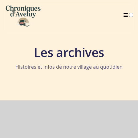
Archives
Les archives
Histoires et infos de notre village au quotidien