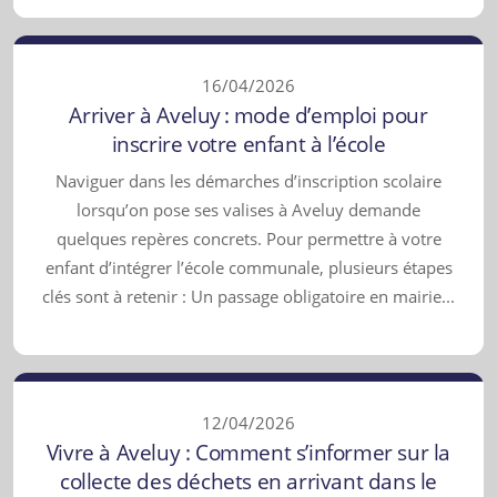
16/04/2026
Arriver à Aveluy : mode d’emploi pour
inscrire votre enfant à l’école
Naviguer dans les démarches d’inscription scolaire
lorsqu’on pose ses valises à Aveluy demande
quelques repères concrets. Pour permettre à votre
enfant d’intégrer l’école communale, plusieurs étapes
clés sont à retenir : Un passage obligatoire en mairie...
12/04/2026
Vivre à Aveluy : Comment s’informer sur la
collecte des déchets en arrivant dans le