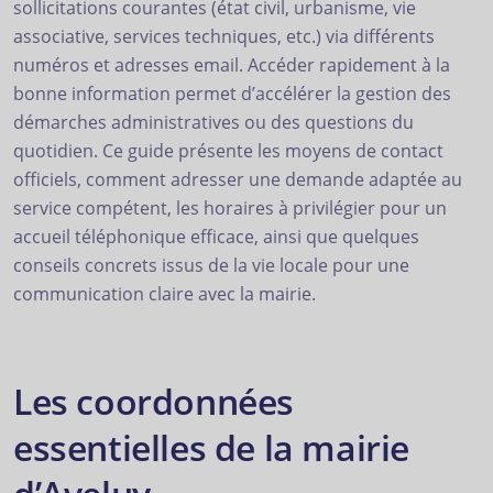
sollicitations courantes (état civil, urbanisme, vie
associative, services techniques, etc.) via différents
numéros et adresses email. Accéder rapidement à la
bonne information permet d’accélérer la gestion des
démarches administratives ou des questions du
quotidien. Ce guide présente les moyens de contact
officiels, comment adresser une demande adaptée au
service compétent, les horaires à privilégier pour un
accueil téléphonique efficace, ainsi que quelques
conseils concrets issus de la vie locale pour une
communication claire avec la mairie.
Les coordonnées
essentielles de la mairie