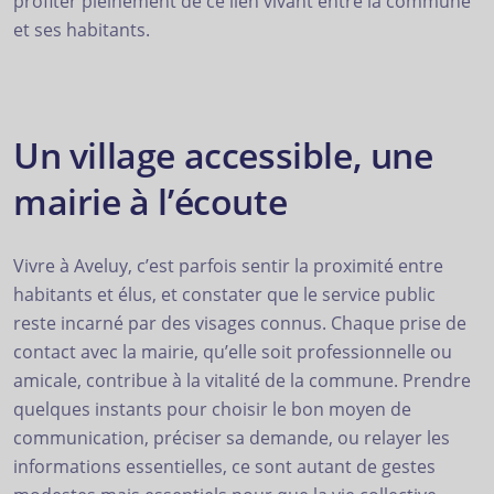
profiter pleinement de ce lien vivant entre la commune
et ses habitants.
Un village accessible, une
mairie à l’écoute
Vivre à Aveluy, c’est parfois sentir la proximité entre
habitants et élus, et constater que le service public
reste incarné par des visages connus. Chaque prise de
contact avec la mairie, qu’elle soit professionnelle ou
amicale, contribue à la vitalité de la commune. Prendre
quelques instants pour choisir le bon moyen de
communication, préciser sa demande, ou relayer les
informations essentielles, ce sont autant de gestes