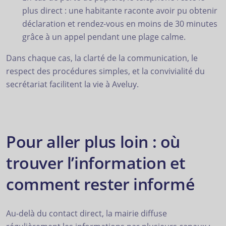
plus direct : une habitante raconte avoir pu obtenir
déclaration et rendez-vous en moins de 30 minutes
grâce à un appel pendant une plage calme.
Dans chaque cas, la clarté de la communication, le
respect des procédures simples, et la convivialité du
secrétariat facilitent la vie à Aveluy.
Pour aller plus loin : où
trouver l’information et
comment rester informé
Au-delà du contact direct, la mairie diffuse