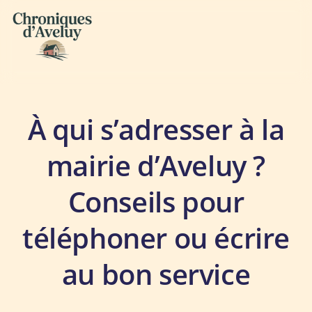
Archives
À qui s’adresser à la
mairie d’Aveluy ?
Conseils pour
téléphoner ou écrire
au bon service