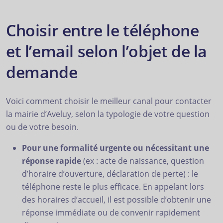
Choisir entre le téléphone
et l’email selon l’objet de la
demande
Voici comment choisir le meilleur canal pour contacter
la mairie d’Aveluy, selon la typologie de votre question
ou de votre besoin.
Pour une formalité urgente ou nécessitant une
réponse rapide
(ex : acte de naissance, question
d’horaire d’ouverture, déclaration de perte) : le
téléphone reste le plus efficace. En appelant lors
des horaires d’accueil, il est possible d’obtenir une
réponse immédiate ou de convenir rapidement