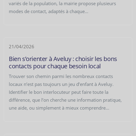
variés de la population, la mairie propose plusieurs
modes de contact, adaptés à chaque...
21/04/2026
Bien s’orienter à Aveluy : choisir les bons
contacts pour chaque besoin local
Trouver son chemin parmi les nombreux contacts
locaux n’est pas toujours un jeu d’enfant à Aveluy.
Identifier le bon interlocuteur peut faire toute la
différence, que l’on cherche une information pratique,
une aide, ou simplement à mieux comprendre...