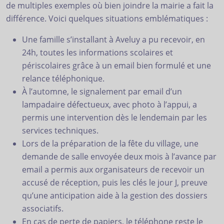
de multiples exemples où bien joindre la mairie a fait la
différence. Voici quelques situations emblématiques :
Une famille s’installant à Aveluy a pu recevoir, en
24h, toutes les informations scolaires et
périscolaires grâce à un email bien formulé et une
relance téléphonique.
À l’automne, le signalement par email d’un
lampadaire défectueux, avec photo à l’appui, a
permis une intervention dès le lendemain par les
services techniques.
Lors de la préparation de la fête du village, une
demande de salle envoyée deux mois à l’avance par
email a permis aux organisateurs de recevoir un
accusé de réception, puis les clés le jour J, preuve
qu’une anticipation aide à la gestion des dossiers
associatifs.
En cas de perte de papiers, le téléphone reste le