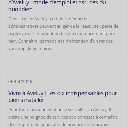
d’Aveluy : mode d’emploi et astuces du
quotidien
Dans la vie d’Aveluy, certaines démarches
administratives peuvent exiger de la réactivité : perte de
papiers, dossier urgent ou besoin d’un document pour
hier. Connaître les modalités d’obtention d’un rendez-
vous rapide en mairie...
06/04/2026
Vivre à Aveluy : Les dix indispensables pour
bien s’installer
Pour toute personne qui pose ses valises à Aveluy, il
existe une poignée de services et d’adresses à connaître
dès les premiers jours afin de prendre ses marques