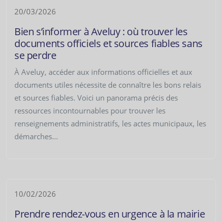
20/03/2026
Bien s’informer à Aveluy : où trouver les
documents officiels et sources fiables sans
se perdre
À Aveluy, accéder aux informations officielles et aux
documents utiles nécessite de connaître les bons relais
et sources fiables. Voici un panorama précis des
ressources incontournables pour trouver les
renseignements administratifs, les actes municipaux, les
démarches...
10/02/2026
Prendre rendez-vous en urgence à la mairie