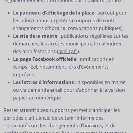
régulièrement les informations par plusieurs canaux :
Le panneau d’affichage de la place
: surtout pour
les informations urgentes (coupures de route,
changements d’horaire, convocations publiques).
Le site de la mairie
: publications régulières sur les
démarches, les arrêtés municipaux, le calendrier
des manifestations (
aveluy.fr
).
La page Facebook officielle
: notifications en
temps réel, notamment lors d’événements
imprévus.
Les lettres d’informations
: disponibles en mairie
ou via demande email pour s’abonner à la version
papier ou numérique.
Rester attentif à ces supports permet d’anticiper les
périodes d’affluence, de se tenir informé des
nouveautés ou des changements d’horaires, et de