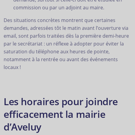
commission ou par un adjoint au maire.
Des situations concrètes montrent que certaines
demandes, adressées tôt le matin avant l’ouverture via
email, sont parfois traitées dès la première demi-heure
par le secrétariat : un réflexe à adopter pour éviter la
saturation du téléphone aux heures de pointe,
notamment à la rentrée ou avant des événements
locaux !
Les horaires pour joindre
efficacement la mairie
d’Aveluy