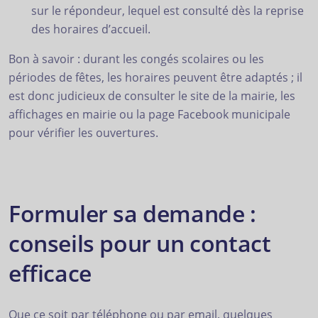
sur le répondeur, lequel est consulté dès la reprise
des horaires d’accueil.
Bon à savoir : durant les congés scolaires ou les
périodes de fêtes, les horaires peuvent être adaptés ; il
est donc judicieux de consulter le site de la mairie, les
affichages en mairie ou la page Facebook municipale
pour vérifier les ouvertures.
Formuler sa demande :
conseils pour un contact
efficace
Que ce soit par téléphone ou par email, quelques