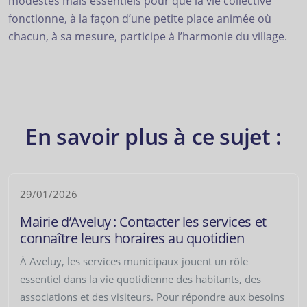
modestes mais essentiels pour que la vie collective
fonctionne, à la façon d’une petite place animée où
chacun, à sa mesure, participe à l’harmonie du village.
En savoir plus à ce sujet :
29/01/2026
Mairie d’Aveluy : Contacter les services et
connaître leurs horaires au quotidien
À Aveluy, les services municipaux jouent un rôle
essentiel dans la vie quotidienne des habitants, des
associations et des visiteurs. Pour répondre aux besoins