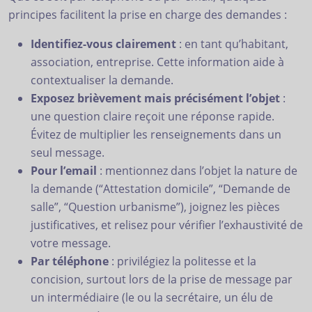
principes facilitent la prise en charge des demandes :
Identifiez-vous clairement
: en tant qu’habitant,
association, entreprise. Cette information aide à
contextualiser la demande.
Exposez brièvement mais précisément l’objet
:
une question claire reçoit une réponse rapide.
Évitez de multiplier les renseignements dans un
seul message.
Pour l’email
: mentionnez dans l’objet la nature de
la demande (“Attestation domicile”, “Demande de
salle”, “Question urbanisme”), joignez les pièces
justificatives, et relisez pour vérifier l’exhaustivité de
votre message.
Par téléphone
: privilégiez la politesse et la
concision, surtout lors de la prise de message par
un intermédiaire (le ou la secrétaire, un élu de