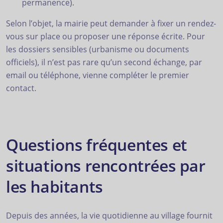
permanence).
Selon l’objet, la mairie peut demander à fixer un rendez-
vous sur place ou proposer une réponse écrite. Pour
les dossiers sensibles (urbanisme ou documents
officiels), il n’est pas rare qu’un second échange, par
email ou téléphone, vienne compléter le premier
contact.
Questions fréquentes et
situations rencontrées par
les habitants
Depuis des années, la vie quotidienne au village fournit