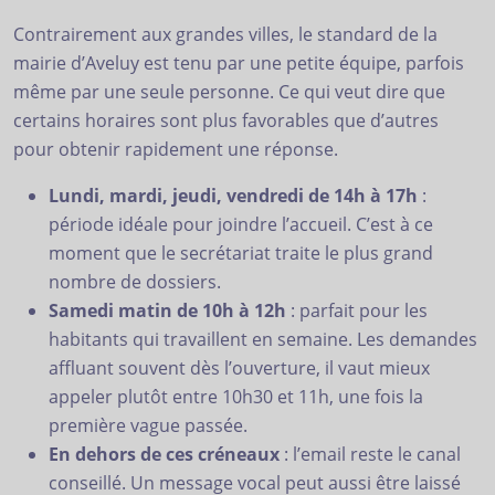
Contrairement aux grandes villes, le standard de la
mairie d’Aveluy est tenu par une petite équipe, parfois
même par une seule personne. Ce qui veut dire que
certains horaires sont plus favorables que d’autres
pour obtenir rapidement une réponse.
Lundi, mardi, jeudi, vendredi de 14h à 17h
:
période idéale pour joindre l’accueil. C’est à ce
moment que le secrétariat traite le plus grand
nombre de dossiers.
Samedi matin de 10h à 12h
: parfait pour les
habitants qui travaillent en semaine. Les demandes
affluant souvent dès l’ouverture, il vaut mieux
appeler plutôt entre 10h30 et 11h, une fois la
première vague passée.
En dehors de ces créneaux
: l’email reste le canal
conseillé. Un message vocal peut aussi être laissé