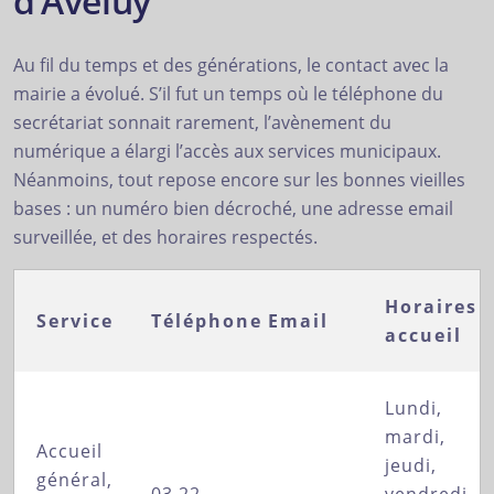
d’Aveluy
Au fil du temps et des générations, le contact avec la
mairie a évolué. S’il fut un temps où le téléphone du
secrétariat sonnait rarement, l’avènement du
numérique a élargi l’accès aux services municipaux.
Néanmoins, tout repose encore sur les bonnes vieilles
bases : un numéro bien décroché, une adresse email
surveillée, et des horaires respectés.
Horaires
Service
Téléphone
Email
accueil
Lundi,
mardi,
Accueil
jeudi,
général,