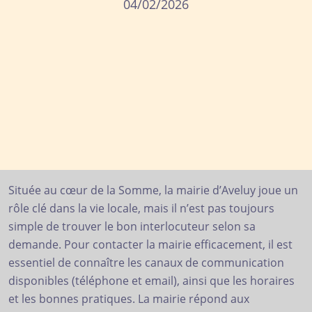
04/02/2026
Située au cœur de la Somme, la mairie d’Aveluy joue un
rôle clé dans la vie locale, mais il n’est pas toujours
simple de trouver le bon interlocuteur selon sa
demande. Pour contacter la mairie efficacement, il est
essentiel de connaître les canaux de communication
disponibles (téléphone et email), ainsi que les horaires
et les bonnes pratiques. La mairie répond aux