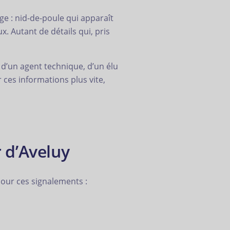
ge : nid-de-poule qui apparaît
. Autant de détails qui, pris
 d’un agent technique, d’un élu
ces informations plus vite,
 d’Aveluy
pour ces signalements :