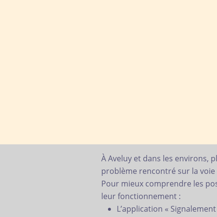
À Aveluy et dans les environs,
problème rencontré sur la voie
Pour mieux comprendre les possib
leur fonctionnement :
L’application « Signalement