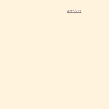
Archives