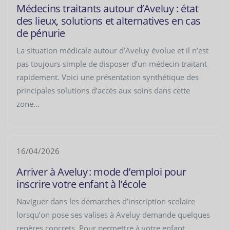
Médecins traitants autour d’Aveluy : état
des lieux, solutions et alternatives en cas
de pénurie
La situation médicale autour d’Aveluy évolue et il n’est
pas toujours simple de disposer d’un médecin traitant
rapidement. Voici une présentation synthétique des
principales solutions d’accès aux soins dans cette
zone...
16/04/2026
Arriver à Aveluy : mode d’emploi pour
inscrire votre enfant à l’école
Naviguer dans les démarches d’inscription scolaire
lorsqu’on pose ses valises à Aveluy demande quelques
repères concrets. Pour permettre à votre enfant