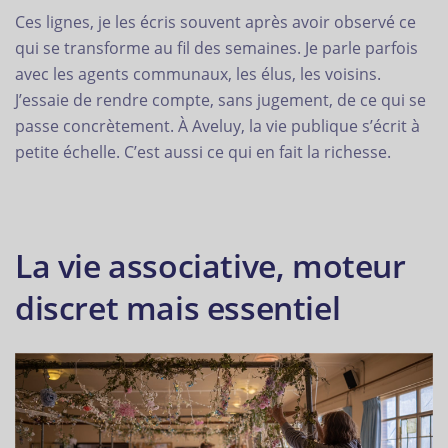
Ces lignes, je les écris souvent après avoir observé ce
qui se transforme au fil des semaines. Je parle parfois
avec les agents communaux, les élus, les voisins.
J’essaie de rendre compte, sans jugement, de ce qui se
passe concrètement. À Aveluy, la vie publique s’écrit à
petite échelle. C’est aussi ce qui en fait la richesse.
La vie associative, moteur
discret mais essentiel