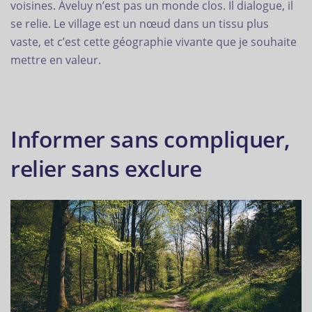
voisines. Àveluy n’est pas un monde clos. Il dialogue, il
se relie. Le village est un nœud dans un tissu plus
vaste, et c’est cette géographie vivante que je souhaite
mettre en valeur.
Informer sans compliquer,
relier sans exclure