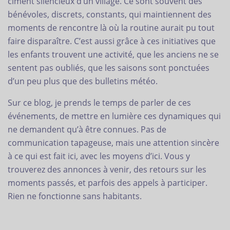
ciment silencieux d’un village. Ce sont souvent des
bénévoles, discrets, constants, qui maintiennent des
moments de rencontre là où la routine aurait pu tout
faire disparaître. C’est aussi grâce à ces initiatives que
les enfants trouvent une activité, que les anciens ne se
sentent pas oubliés, que les saisons sont ponctuées
d’un peu plus que des bulletins météo.
Sur ce blog, je prends le temps de parler de ces
événements, de mettre en lumière ces dynamiques qui
ne demandent qu’à être connues. Pas de
communication tapageuse, mais une attention sincère
à ce qui est fait ici, avec les moyens d’ici. Vous y
trouverez des annonces à venir, des retours sur les
moments passés, et parfois des appels à participer.
Rien ne fonctionne sans habitants.