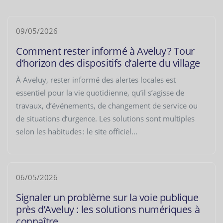
09/05/2026
Comment rester informé à Aveluy ? Tour
d’horizon des dispositifs d’alerte du village
À Aveluy, rester informé des alertes locales est
essentiel pour la vie quotidienne, qu’il s’agisse de
travaux, d’événements, de changement de service ou
de situations d’urgence. Les solutions sont multiples
selon les habitudes : le site officiel...
06/05/2026
Signaler un problème sur la voie publique
près d’Aveluy : les solutions numériques à
connaître