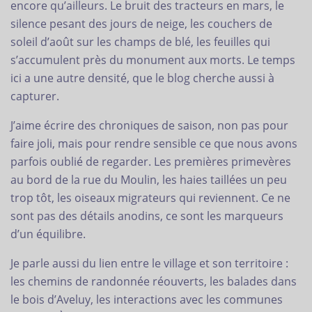
encore qu’ailleurs. Le bruit des tracteurs en mars, le
silence pesant des jours de neige, les couchers de
soleil d’août sur les champs de blé, les feuilles qui
s’accumulent près du monument aux morts. Le temps
ici a une autre densité, que le blog cherche aussi à
capturer.
J’aime écrire des chroniques de saison, non pas pour
faire joli, mais pour rendre sensible ce que nous avons
parfois oublié de regarder. Les premières primevères
au bord de la rue du Moulin, les haies taillées un peu
trop tôt, les oiseaux migrateurs qui reviennent. Ce ne
sont pas des détails anodins, ce sont les marqueurs
d’un équilibre.
Je parle aussi du lien entre le village et son territoire :
les chemins de randonnée réouverts, les balades dans
le bois d’Aveluy, les interactions avec les communes