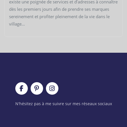
existe une poignée de services et d’adresses à connaître
dès les premiers jours afin de prendre ses marques
sereinement et profiter pleinement de la vie dans le
village...
N'hésitez pas à me suivre sur mes réseaux sociaux