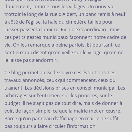
doucement, comme tous les villages. Un nouveau
trottoir le long de la rue d’Albert, un banc remis à neuf
à côté de l’église, la haie du cimetière taillée pour
laisser passer la lumière. Rien d’extraordinaire, mais
ces petits gestes municipaux façonnent notre cadre de
vie. On les remarque à peine parfois. Et pourtant, ce
sont eux qui disent qu’on veille sur le village, qu’on ne
le laisse pas s’endormir.
Ce blog permet aussi de suivre ces évolutions. Les
travaux annoncés, ceux qui commencent, ceux qui
traînent. Les décisions prises en conseil municipal. Les
arbitrages sur l’entretien, sur les priorités, sur le
budget. Il ne s’agit pas de tout dire, mais de donner à
voir, de façon simple, ce que la mairie met en œuvre.
Parce qu’un panneau d’affichage en mairie ne suffit
pas toujours à faire circuler l’information.