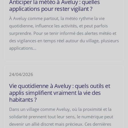
Anticiper la météo à Aveluy : quelles
applications pour rester vigilant ?
À Aveluy comme partout, la météo rythme la vie
quotidienne, influence les activités, et peut parfois
surprendre. Pour se tenir informé des alertes météo et
des vigilances en temps réel autour du village, plusieurs
applications...
24/04/2026
Vie quotidienne à Aveluy : quels outils et
applis simplifient vraiment la vie des
habitants ?
Dans un village comme Aveluy, où la proximité et la
solidarité prennent tout leur sens, le numérique peut
devenir un allié discret mais précieux. Ces dernières