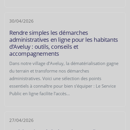
30/04/2026
Rendre simples les démarches
administratives en ligne pour les habitants
d’Aveluy : outils, conseils et
accompagnements
Dans notre village d’Aveluy, la dématérialisation gagne
du terrain et transforme nos démarches
administratives. Voici une sélection des points
essentiels à connaître pour bien s’équiper : Le Service
Public en ligne facilite l’accès...
27/04/2026