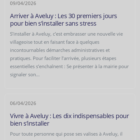
09/04/2026
Arriver à Aveluy : Les 30 premiers jours
pour bien s’installer sans stress
S’installer à Aveluy, c’est embrasser une nouvelle vie
villageoise tout en faisant face à quelques
incontournables démarches administratives et
pratiques. Pour faciliter l’arrivée, plusieurs étapes
essentielles s’enchaînent : Se présenter à la mairie pour
signaler son...
06/04/2026
Vivre à Aveluy : Les dix indispensables pour
bien s’installer
Pour toute personne qui pose ses valises à Aveluy, il