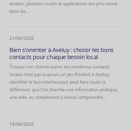
années, plusieurs outils et applications ont pris racine
dans les...
21/04/2026
Bien s’orienter à Aveluy : choisir les bons
contacts pour chaque besoin local
Trouver son chemin parmi les nombreux contacts
locaux n’est pas toujours un jeu d’enfant à Aveluy.
Identifier le bon interlocuteur peut faire toute la
différence, que l’on cherche une information pratique,
une aide, ou simplement à mieux comprendre...
18/04/2026