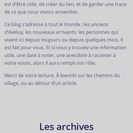
est d’être utile, de créer du lien, et de garder une trace
de ce que nous vivons ensemble.
Ce blog s’adresse à tout le monde : les anciens
d’Aveluy, les nouveaux arrivants, les personnes qui
vivent ici depuis toujours ou depuis quelques mois. Il
est fait pour vous. Et si vous y trouvez une information
utile, une date à noter, une anecdote à raconter à
votre voisin, alors il aura rempli son rôle.
Merci de votre lecture. À bientôt sur les chemins du
village, ou au détour d’un article.
Les archives