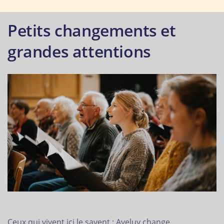
Petits changements et
grandes attentions
Ceux qui vivent ici le savent : Aveluy change,