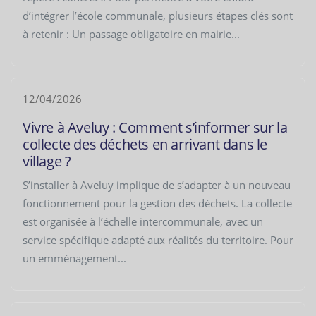
d’intégrer l’école communale, plusieurs étapes clés sont
à retenir : Un passage obligatoire en mairie...
12/04/2026
Vivre à Aveluy : Comment s’informer sur la
collecte des déchets en arrivant dans le
village ?
S’installer à Aveluy implique de s’adapter à un nouveau
fonctionnement pour la gestion des déchets. La collecte
est organisée à l’échelle intercommunale, avec un
service spécifique adapté aux réalités du territoire. Pour
un emménagement...