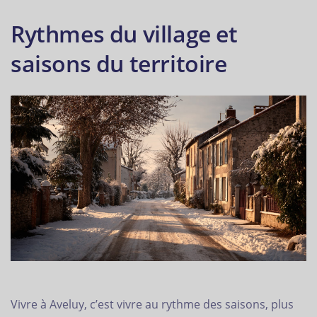
Rythmes du village et
saisons du territoire
Vivre à Aveluy, c’est vivre au rythme des saisons, plus