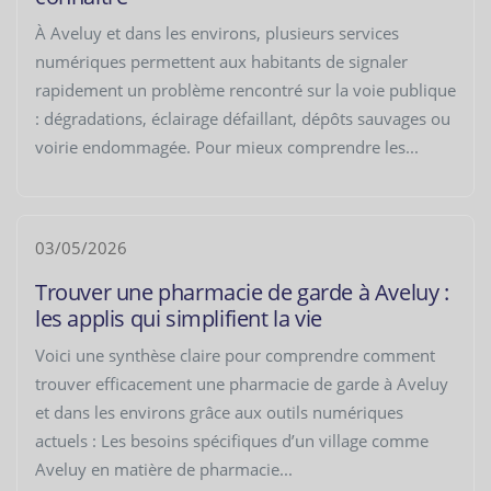
À Aveluy et dans les environs, plusieurs services
numériques permettent aux habitants de signaler
rapidement un problème rencontré sur la voie publique
: dégradations, éclairage défaillant, dépôts sauvages ou
voirie endommagée. Pour mieux comprendre les...
03/05/2026
Trouver une pharmacie de garde à Aveluy :
les applis qui simplifient la vie
Voici une synthèse claire pour comprendre comment
trouver efficacement une pharmacie de garde à Aveluy
et dans les environs grâce aux outils numériques
actuels : Les besoins spécifiques d’un village comme
Aveluy en matière de pharmacie...