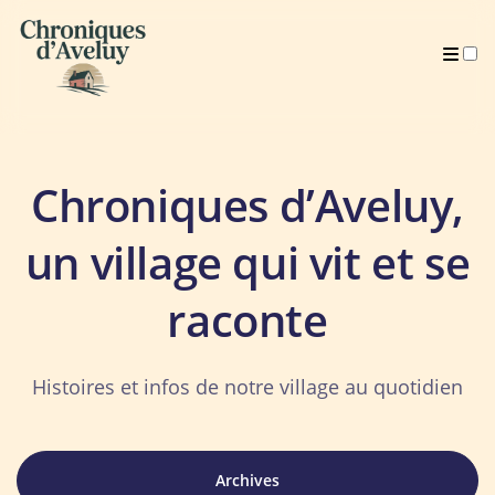
Présentation
Mentions légales
Archives
Chroniques d’Aveluy,
un village qui vit et se
raconte
Histoires et infos de notre village au quotidien
Archives