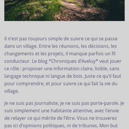
Il n’est pas toujours simple de suivre ce qui se passe
dans un village. Entre les réunions, les décisions, les
changements et les projets, il manque parfois un fil
conducteur. Le blog *Chroniques d’Aveluy* veut jouer
ce rôle : proposer une information claire, lisible, sans
langage technique ni langue de bois. Juste ce qu’il faut
pour comprendre, et pour suivre ce qui fait la vie du
village.
Je ne suis pas journaliste, je ne suis pas porte-parole. Je
suis simplement une habitante attentive, avec l’envie
de relayer ce qui mérite de l’être. Vous ne trouverez
pas ici d’opinions politiques, ni de tribunes. Mon but