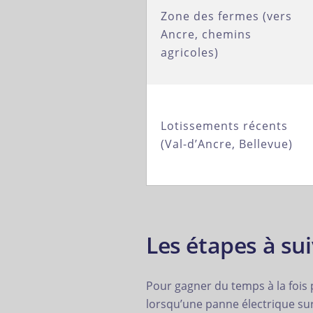
Zone des fermes (vers
Ancre, chemins
agricoles)
Lotissements récents
(Val-d’Ancre, Bellevue)
Les étapes à su
Pour gagner du temps à la fois p
lorsqu’une panne électrique sur