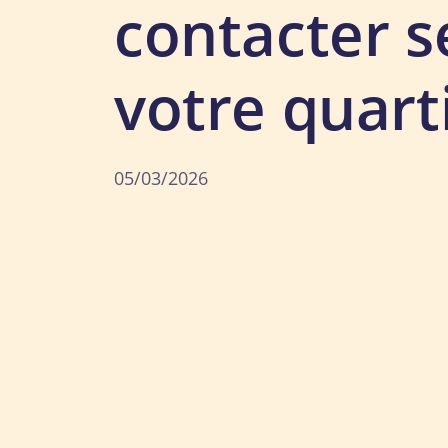
contacter s
votre quarti
05/03/2026