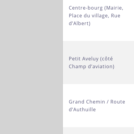
Centre-bourg (Mairie,
Place du village, Rue
d’Albert)
Petit Aveluy (côté
Champ d’aviation)
Grand Chemin / Route
d’Authuille