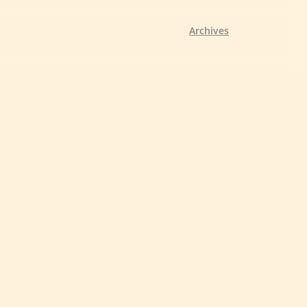
Archives