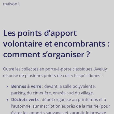
maison !
Les points d’apport
volontaire et encombrants :
comment s’organiser ?
Outre les collectes en porte-à-porte classiques, Aveluy
dispose de plusieurs points de collecte spécifiques :
Bennes à verre
: devant la salle polyvalente,
parking du cimetière, entrée sud du village.
Déchets verts
: dépôt organisé au printemps et à
l’automne, sur inscription auprès de la mairie (pour
éviter les apports sauvages et garantir le broyage