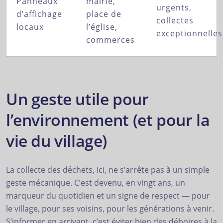
Panneaux
mairie,
urgents,
d’affichage
place de
collectes
locaux
l’église,
exceptionnelles
commerces
Un geste utile pour
l’environnement (et pour la
vie du village)
La collecte des déchets, ici, ne s’arrête pas à un simple
geste mécanique. C’est devenu, en vingt ans, un
marqueur du quotidien et un signe de respect — pour
le village, pour ses voisins, pour les générations à venir.
S’informer en arrivant, c’est éviter bien des déboires à la