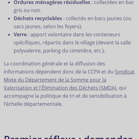
Ordures ménagères résiduelles
: collectées en bac
gris ou noir.
Déchets recyclables
: collectés en bacs jaunes (ou
sacs jaunes, selon les foyers).
Verre
: apport volontaire dans les conteneurs
spécifiques, répartis dans le village (devant la salle
polyvalente, parking du cimetière, etc.).
La coordination générale et la diffusion des
informations dépendent donc de la CCPA et du
Syndicat
Mixte du Département de la Somme pour la
Valorisation et l'Élimination des Déchets (SMDA)
, qui
accompagne la politique de tri et de sensibilisation à
l’échelle départementale.