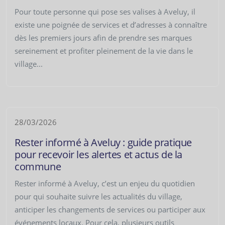
Pour toute personne qui pose ses valises à Aveluy, il
existe une poignée de services et d’adresses à connaître
dès les premiers jours afin de prendre ses marques
sereinement et profiter pleinement de la vie dans le
village...
28/03/2026
Rester informé à Aveluy : guide pratique
pour recevoir les alertes et actus de la
commune
Rester informé à Aveluy, c’est un enjeu du quotidien
pour qui souhaite suivre les actualités du village,
anticiper les changements de services ou participer aux
événements locaux. Pour cela, plusieurs outils