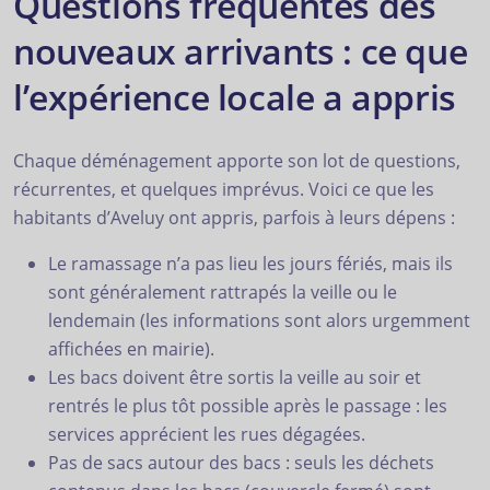
Questions fréquentes des
nouveaux arrivants : ce que
l’expérience locale a appris
Chaque déménagement apporte son lot de questions,
récurrentes, et quelques imprévus. Voici ce que les
habitants d’Aveluy ont appris, parfois à leurs dépens :
Le ramassage n’a pas lieu les jours fériés, mais ils
sont généralement rattrapés la veille ou le
lendemain (les informations sont alors urgemment
affichées en mairie).
Les bacs doivent être sortis la veille au soir et
rentrés le plus tôt possible après le passage : les
services apprécient les rues dégagées.
Pas de sacs autour des bacs : seuls les déchets