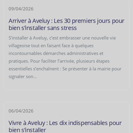
09/04/2026
Arriver à Aveluy : Les 30 premiers jours pour
bien s’installer sans stress
S’installer à Aveluy, c’est embrasser une nouvelle vie
villageoise tout en faisant face à quelques
incontournables démarches administratives et
pratiques. Pour faciliter l’arrivée, plusieurs étapes
essentielles s’enchaînent : Se présenter à la mairie pour
signaler son...
06/04/2026
Vivre à Aveluy : Les dix indispensables pour
bien s’installer