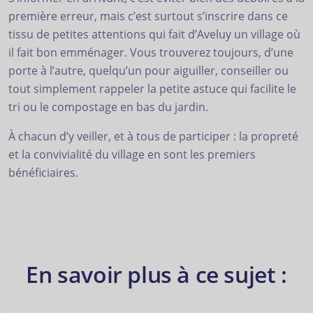
première erreur, mais c’est surtout s’inscrire dans ce
tissu de petites attentions qui fait d’Aveluy un village où
il fait bon emménager. Vous trouverez toujours, d’une
porte à l’autre, quelqu’un pour aiguiller, conseiller ou
tout simplement rappeler la petite astuce qui facilite le
tri ou le compostage en bas du jardin.
À chacun d’y veiller, et à tous de participer : la propreté
et la convivialité du village en sont les premiers
bénéficiaires.
En savoir plus à ce sujet :