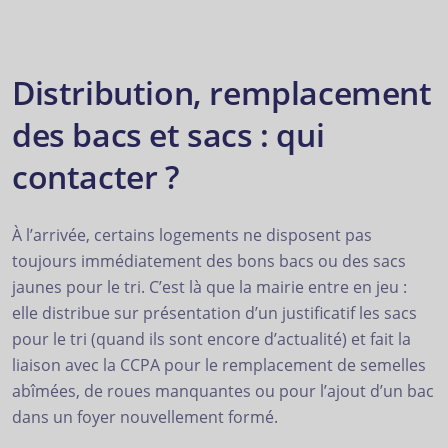
Distribution, remplacement
des bacs et sacs : qui
contacter ?
À l’arrivée, certains logements ne disposent pas
toujours immédiatement des bons bacs ou des sacs
jaunes pour le tri. C’est là que la mairie entre en jeu :
elle distribue sur présentation d’un justificatif les sacs
pour le tri (quand ils sont encore d’actualité) et fait la
liaison avec la CCPA pour le remplacement de semelles
abîmées, de roues manquantes ou pour l’ajout d’un bac
dans un foyer nouvellement formé.