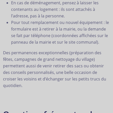
En cas de déménagement, pensez à laisser les
contenants au logement : ils sont attachés à
l’adresse, pas à la personne.
Pour tout remplacement ou nouvel équipement : le
formulaire est à retirer à la mairie, ou la demande
se fait par téléphone (coordonnées affichées sur le
panneau de la mairie et sur le site communal).
Des permanences exceptionnelles (préparation des
fêtes, campagnes de grand nettoyage du village)
permettent aussi de venir retirer des sacs ou obtenir
des conseils personnalisés, une belle occasion de
croiser les voisins et d’échanger sur les petits trucs du
quotidien.