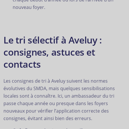
nouveau foyer.
Le tri sélectif à Aveluy :
consignes, astuces et
contacts
Les consignes de tri à Aveluy suivent les normes
évolutives du SMDA, mais quelques sensibilisations
locales sont à connaître. Ici, un ambassadeur du tri
passe chaque année ou presque dans les foyers
nouveaux pour vérifier l’application correcte des
consignes, évitant ainsi bien des erreurs.