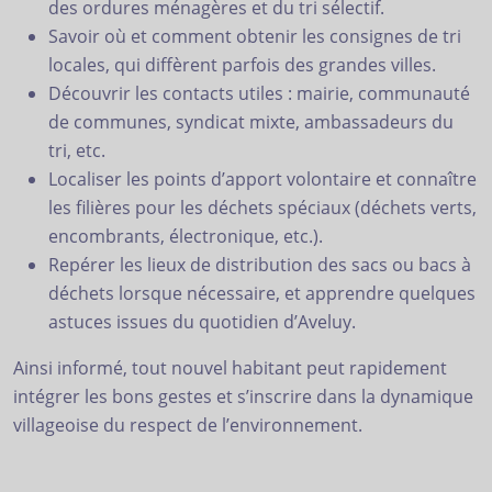
des ordures ménagères et du tri sélectif.
Savoir où et comment obtenir les consignes de tri
locales, qui diffèrent parfois des grandes villes.
Découvrir les contacts utiles : mairie, communauté
de communes, syndicat mixte, ambassadeurs du
tri, etc.
Localiser les points d’apport volontaire et connaître
les filières pour les déchets spéciaux (déchets verts,
encombrants, électronique, etc.).
Repérer les lieux de distribution des sacs ou bacs à
déchets lorsque nécessaire, et apprendre quelques
astuces issues du quotidien d’Aveluy.
Ainsi informé, tout nouvel habitant peut rapidement
intégrer les bons gestes et s’inscrire dans la dynamique
villageoise du respect de l’environnement.