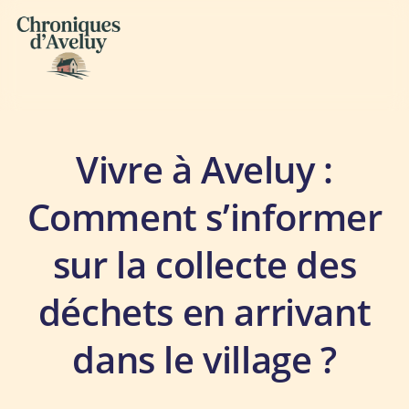
Archives
Vivre à Aveluy :
Comment s’informer
sur la collecte des
déchets en arrivant
dans le village ?