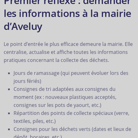
Premier réflexe : demander
les informations à la mairie
d’Aveluy
Le point d’entrée le plus efficace demeure la mairie. Elle
centralise, actualise et affiche toutes les informations
pratiques concernant la collecte des déchets.
Jours de ramassage (qui peuvent évoluer lors des
jours fériés)
Consignes de tri adaptées aux consignes du
moment (ex : nouveaux plastiques acceptés,
consignes sur les pots de yaourt, etc.)
Répartition des points de collecte spéciaux (verre,
textiles, piles, etc.)
Consignes pour les déchets verts (dates et lieux de
dépôt, horaires, etc.)