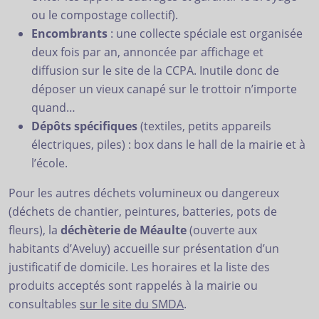
ou le compostage collectif).
Encombrants
: une collecte spéciale est organisée
deux fois par an, annoncée par affichage et
diffusion sur le site de la CCPA. Inutile donc de
déposer un vieux canapé sur le trottoir n’importe
quand…
Dépôts spécifiques
(textiles, petits appareils
électriques, piles) : box dans le hall de la mairie et à
l’école.
Pour les autres déchets volumineux ou dangereux
(déchets de chantier, peintures, batteries, pots de
fleurs), la
déchèterie de Méaulte
(ouverte aux
habitants d’Aveluy) accueille sur présentation d’un
justificatif de domicile. Les horaires et la liste des
produits acceptés sont rappelés à la mairie ou
consultables
sur le site du SMDA
.