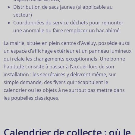
Distribution de sacs jaunes (si applicable au
secteur)
Coordonnées du service déchets pour remonter
une anomalie ou faire remplacer un bac abîmé.
La mairie, située en plein centre d’Aveluy, possède aussi
un espace d’affichage extérieur et un panneau lumineux
qui relaie les changements exceptionnels. Une bonne
habitude consiste à passer à l’accueil lors de son
installation : les secrétaires y délivrent même, sur
simple demande, des flyers qui récapitulent le
calendrier ou les objets à ne surtout pas mettre dans
les poubelles classiques.
Calendrier de collecte : où le