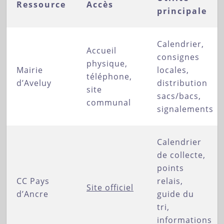
Ressource
Accès
principale
Calendrier,
Accueil
consignes
physique,
Mairie
locales,
téléphone,
d’Aveluy
distribution
site
sacs/bacs,
communal
signalements
Calendrier
de collecte,
points
CC Pays
relais,
Site officiel
d’Ancre
guide du
tri,
informations