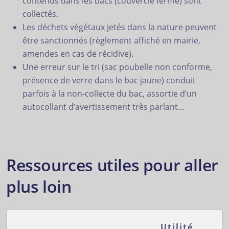
contenus dans les bacs (couvercle fermé) sont
collectés.
Les déchets végétaux jetés dans la nature peuvent
être sanctionnés (règlement affiché en mairie,
amendes en cas de récidive).
Une erreur sur le tri (sac poubelle non conforme,
présence de verre dans le bac jaune) conduit
parfois à la non-collecte du bac, assortie d’un
autocollant d’avertissement très parlant…
Ressources utiles pour aller
plus loin
Utilité