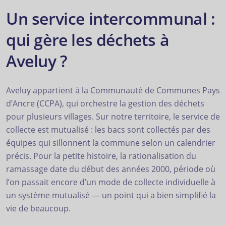
Un service intercommunal :
qui gère les déchets à
Aveluy ?
Aveluy appartient à la Communauté de Communes Pays
d’Ancre (CCPA), qui orchestre la gestion des déchets
pour plusieurs villages. Sur notre territoire, le service de
collecte est mutualisé : les bacs sont collectés par des
équipes qui sillonnent la commune selon un calendrier
précis. Pour la petite histoire, la rationalisation du
ramassage date du début des années 2000, période où
l’on passait encore d’un mode de collecte individuelle à
un système mutualisé — un point qui a bien simplifié la
vie de beaucoup.