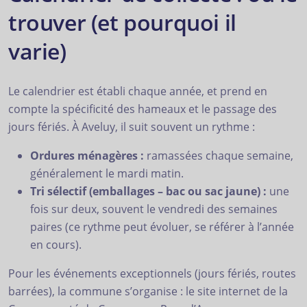
trouver (et pourquoi il
varie)
Le calendrier est établi chaque année, et prend en
compte la spécificité des hameaux et le passage des
jours fériés. À Aveluy, il suit souvent un rythme :
Ordures ménagères :
ramassées chaque semaine,
généralement le mardi matin.
Tri sélectif (emballages – bac ou sac jaune) :
une
fois sur deux, souvent le vendredi des semaines
paires (ce rythme peut évoluer, se référer à l’année
en cours).
Pour les événements exceptionnels (jours fériés, routes
barrées), la commune s’organise : le site internet de la