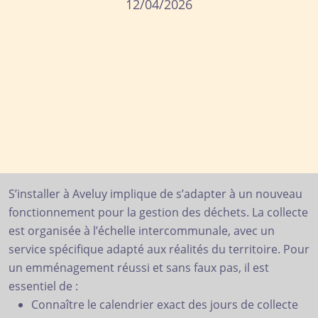
12/04/2026
S’installer à Aveluy implique de s’adapter à un nouveau
fonctionnement pour la gestion des déchets. La collecte
est organisée à l’échelle intercommunale, avec un
service spécifique adapté aux réalités du territoire. Pour
un emménagement réussi et sans faux pas, il est
essentiel de :
Connaître le calendrier exact des jours de collecte