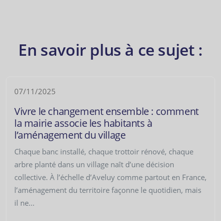
En savoir plus à ce sujet :
07/11/2025
Vivre le changement ensemble : comment
la mairie associe les habitants à
l’aménagement du village
Chaque banc installé, chaque trottoir rénové, chaque
arbre planté dans un village naît d’une décision
collective. À l’échelle d’Aveluy comme partout en France,
l’aménagement du territoire façonne le quotidien, mais
il ne...