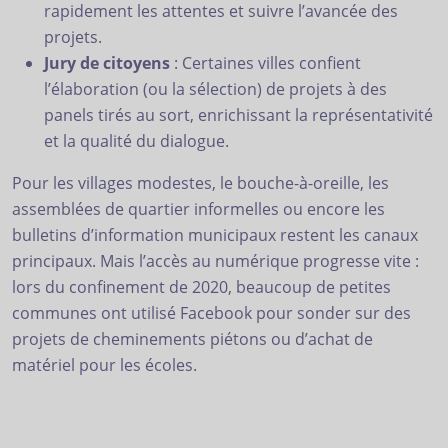
rapidement les attentes et suivre l’avancée des
projets.
Jury de citoyens
: Certaines villes confient
l’élaboration (ou la sélection) de projets à des
panels tirés au sort, enrichissant la représentativité
et la qualité du dialogue.
Pour les villages modestes, le bouche-à-oreille, les
assemblées de quartier informelles ou encore les
bulletins d’information municipaux restent les canaux
principaux. Mais l’accès au numérique progresse vite :
lors du confinement de 2020, beaucoup de petites
communes ont utilisé Facebook pour sonder sur des
projets de cheminements piétons ou d’achat de
matériel pour les écoles.