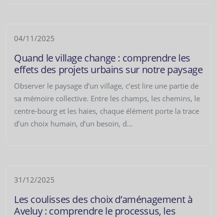
04/11/2025
Quand le village change : comprendre les
effets des projets urbains sur notre paysage
Observer le paysage d’un village, c’est lire une partie de
sa mémoire collective. Entre les champs, les chemins, le
centre-bourg et les haies, chaque élément porte la trace
d’un choix humain, d’un besoin, d...
31/12/2025
Les coulisses des choix d’aménagement à
Aveluy : comprendre le processus, les