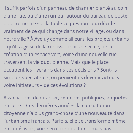
Il suffit parfois d’un panneau de chantier planté au coin
d’une rue, ou d’une rumeur autour du bureau de poste,
pour remettre sur la table la question : qui décide
vraiment de ce qui change dans notre village, ou dans
notre ville ? À Aveluy comme ailleurs, les projets urbains
– qu’il s’agisse de la rénovation d’une école, de la
création d’un espace vert, voire d’une nouvelle rue –
traversent la vie quotidienne. Mais quelle place
occupent les riverains dans ces décisions ? Sont-ils
simples spectateurs, ou peuvent-ils devenir acteurs –
voire initiateurs – de ces évolutions ?
Associations de quartier, réunions publiques, enquêtes
en ligne… Ces dernières années, la consultation
citoyenne n’a plus grand-chose d’une nouveauté dans
l’urbanisme français. Parfois, elle se transforme même
en codécision, voire en coproduction – mais pas