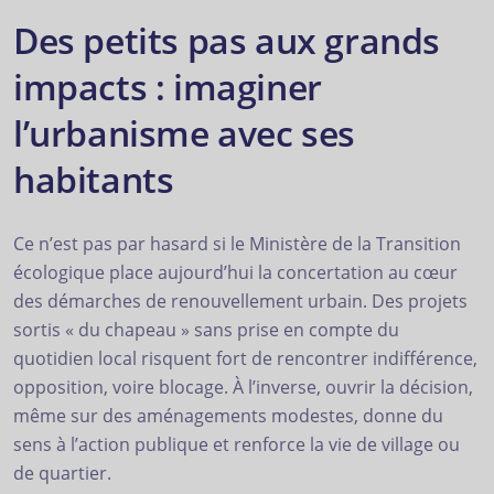
Des petits pas aux grands
impacts : imaginer
l’urbanisme avec ses
habitants
Ce n’est pas par hasard si le Ministère de la Transition
écologique place aujourd’hui la concertation au cœur
des démarches de renouvellement urbain. Des projets
sortis « du chapeau » sans prise en compte du
quotidien local risquent fort de rencontrer indifférence,
opposition, voire blocage. À l’inverse, ouvrir la décision,
même sur des aménagements modestes, donne du
sens à l’action publique et renforce la vie de village ou
de quartier.