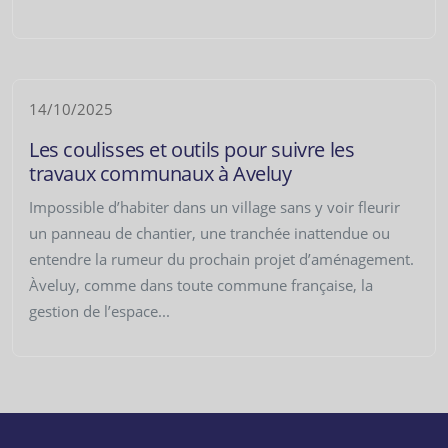
14/10/2025
Les coulisses et outils pour suivre les
travaux communaux à Aveluy
Impossible d’habiter dans un village sans y voir fleurir
un panneau de chantier, une tranchée inattendue ou
entendre la rumeur du prochain projet d’aménagement.
Àveluy, comme dans toute commune française, la
gestion de l’espace...