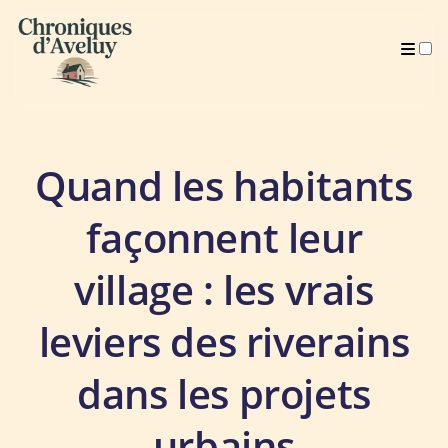
Archives
Quand les habitants
façonnent leur
village : les vrais
leviers des riverains
dans les projets
urbains