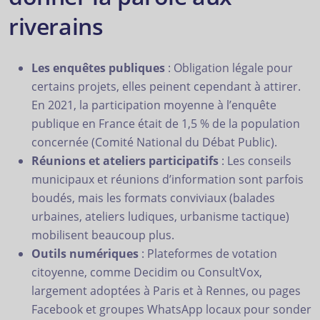
riverains
Les enquêtes publiques
: Obligation légale pour
certains projets, elles peinent cependant à attirer.
En 2021, la participation moyenne à l’enquête
publique en France était de 1,5 % de la population
concernée (Comité National du Débat Public).
Réunions et ateliers participatifs
: Les conseils
municipaux et réunions d’information sont parfois
boudés, mais les formats conviviaux (balades
urbaines, ateliers ludiques, urbanisme tactique)
mobilisent beaucoup plus.
Outils numériques
: Plateformes de votation
citoyenne, comme Decidim ou ConsultVox,
largement adoptées à Paris et à Rennes, ou pages
Facebook et groupes WhatsApp locaux pour sonder