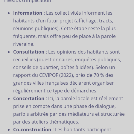
niveaux d’implication :
Information
: Les collectivités informent les
habitants d’un futur projet (affichage, tracts,
réunions publiques). Cette étape reste la plus
fréquente, mais offre peu de place à la parole
riveraine.
Consultation
: Les opinions des habitants sont
recueillies (questionnaires, enquêtes publiques,
conseils de quartier, boîtes à idées). Selon un
rapport du CEVIPOF (2022), près de 70 % des
grandes villes françaises déclarent organiser
régulièrement ce type de démarches.
Concertation
: Ici, la parole locale est réellement
prise en compte dans une phase de dialogue,
parfois arbitrée par des médiateurs et structurée
par des ateliers thématiques.
Co-construction
: Les habitants participent