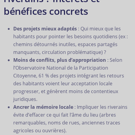
bénéfices concrets
Des projets mieux adaptés
: Qui mieux que les
habitants pour pointer les besoins quotidiens (ex :
chemins détournés inutiles, espaces partagés
manquants, circulation problématique) ?
Moins de conflits, plus d’appropriation
: Selon
l’Observatoire National de la Participation
Citoyenne, 61 % des projets intégrant les retours
des habitants voient leur acceptation locale
progresser, et génèrent moins de contentieux
juridiques.
Ancrer la mémoire locale
: Impliquer les riverains
évite d’effacer ce qui fait l’âme du lieu (arbres
remarquables, noms de rues, anciennes traces
agricoles ou ouvrières).