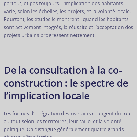
partout, et pas toujours. L’implication des habitants
varie, selon les échelles, les projets, et la volonté locale.
Pourtant, les études le montrent : quand les habitants
sont activement intégrés, la réussite et l’acceptation des
projets urbains progressent nettement.
De la consultation à la co-
construction : le spectre de
l’implication locale
Les formes d’intégration des riverains changent du tout
au tout selon les territoires, leur taille, et la volonté
politique. On distingue généralement quatre grands