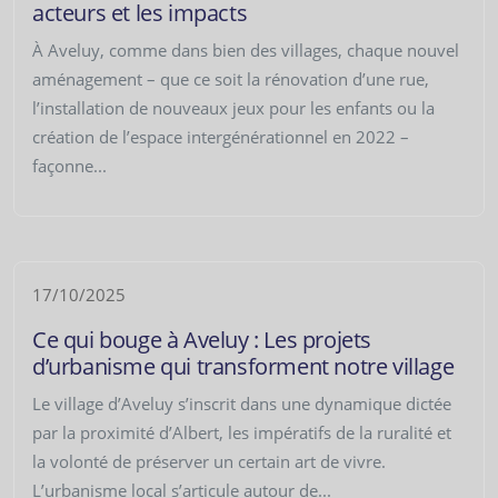
acteurs et les impacts
À Aveluy, comme dans bien des villages, chaque nouvel
aménagement – que ce soit la rénovation d’une rue,
l’installation de nouveaux jeux pour les enfants ou la
création de l’espace intergénérationnel en 2022 –
façonne...
17/10/2025
Ce qui bouge à Aveluy : Les projets
d’urbanisme qui transforment notre village
Le village d’Aveluy s’inscrit dans une dynamique dictée
par la proximité d’Albert, les impératifs de la ruralité et
la volonté de préserver un certain art de vivre.
L’urbanisme local s’articule autour de...