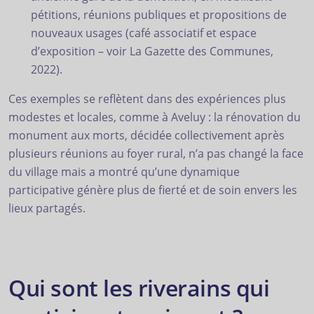
pétitions, réunions publiques et propositions de
nouveaux usages (café associatif et espace
d’exposition – voir La Gazette des Communes,
2022).
Ces exemples se reflètent dans des expériences plus
modestes et locales, comme à Aveluy : la rénovation du
monument aux morts, décidée collectivement après
plusieurs réunions au foyer rural, n’a pas changé la face
du village mais a montré qu’une dynamique
participative génère plus de fierté et de soin envers les
lieux partagés.
Qui sont les riverains qui