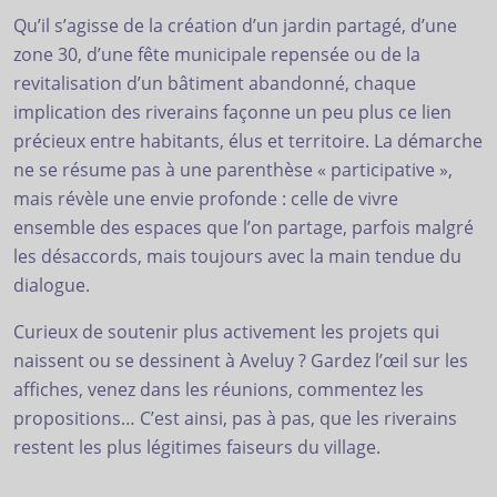
Qu’il s’agisse de la création d’un jardin partagé, d’une
zone 30, d’une fête municipale repensée ou de la
revitalisation d’un bâtiment abandonné, chaque
implication des riverains façonne un peu plus ce lien
précieux entre habitants, élus et territoire. La démarche
ne se résume pas à une parenthèse « participative »,
mais révèle une envie profonde : celle de vivre
ensemble des espaces que l’on partage, parfois malgré
les désaccords, mais toujours avec la main tendue du
dialogue.
Curieux de soutenir plus activement les projets qui
naissent ou se dessinent à Aveluy ? Gardez l’œil sur les
affiches, venez dans les réunions, commentez les
propositions… C’est ainsi, pas à pas, que les riverains
restent les plus légitimes faiseurs du village.