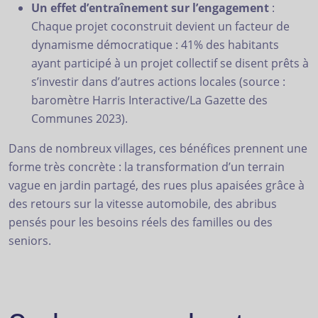
Un effet d’entraînement sur l’engagement
:
Chaque projet coconstruit devient un facteur de
dynamisme démocratique : 41% des habitants
ayant participé à un projet collectif se disent prêts à
s’investir dans d’autres actions locales (source :
baromètre Harris Interactive/La Gazette des
Communes 2023).
Dans de nombreux villages, ces bénéfices prennent une
forme très concrète : la transformation d’un terrain
vague en jardin partagé, des rues plus apaisées grâce à
des retours sur la vitesse automobile, des abribus
pensés pour les besoins réels des familles ou des
seniors.