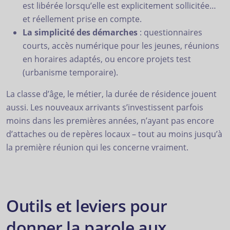
est libérée lorsqu’elle est explicitement sollicitée…
et réellement prise en compte.
La simplicité des démarches
: questionnaires
courts, accès numérique pour les jeunes, réunions
en horaires adaptés, ou encore projets test
(urbanisme temporaire).
La classe d’âge, le métier, la durée de résidence jouent
aussi. Les nouveaux arrivants s’investissent parfois
moins dans les premières années, n’ayant pas encore
d’attaches ou de repères locaux – tout au moins jusqu’à
la première réunion qui les concerne vraiment.
Outils et leviers pour
donner la parole aux