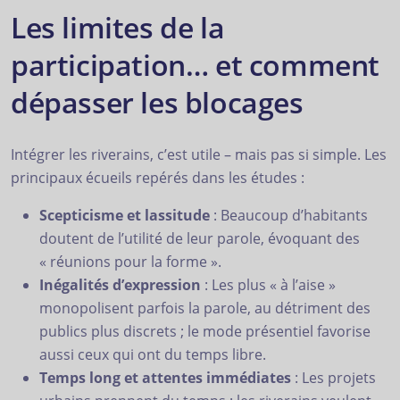
Les limites de la
participation… et comment
dépasser les blocages
Intégrer les riverains, c’est utile – mais pas si simple. Les
principaux écueils repérés dans les études :
Scepticisme et lassitude
: Beaucoup d’habitants
doutent de l’utilité de leur parole, évoquant des
« réunions pour la forme ».
Inégalités d’expression
: Les plus « à l’aise »
monopolisent parfois la parole, au détriment des
publics plus discrets ; le mode présentiel favorise
aussi ceux qui ont du temps libre.
Temps long et attentes immédiates
: Les projets