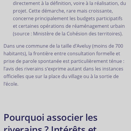
directement à la définition, voire à la réalisation, du
projet. Cette démarche, rare mais croissante,
concerne principalement les budgets participatifs
et certaines opérations de réaménagement urbain
(source : Ministère de la Cohésion des territoires).
Dans une commune de la taille d’Aveluy (moins de 700
habitants), la frontière entre consultation formelle et
prise de parole spontanée est particulièrement ténue :
l’avis des riverains s’exprime autant dans les instances
officielles que sur la place du village ou à la sortie de
l’école.
Pourquoi associer les
riverains ? Intérêts et