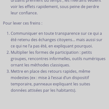
urbains prennent du temps ; les riverains veulent
voir les effets rapidement, sous peine de perdre
leur confiance.
Pour lever ces freins :
Communiquer en toute transparence sur ce qui a
été retenu des échanges citoyens... mais aussi sur
ce qui ne l’a pas été, en expliquant pourquoi.
Multiplier les formes de participation : petits
groupes, rencontres informelles, outils numériques
ornant les méthodes classiques.
Mettre en place des retours rapides, même
modestes (ex : mise à l’essai d’un dispositif
temporaire, panneaux expliquant les suites
données attisées par les habitants).