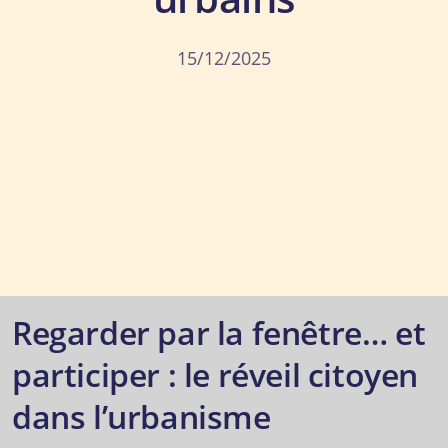
15/12/2025
Regarder par la fenêtre… et
participer : le réveil citoyen
dans l’urbanisme