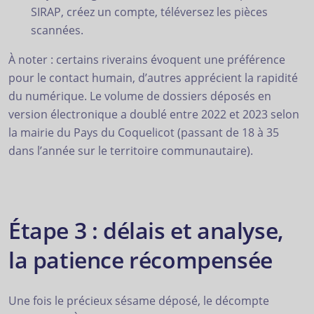
SIRAP, créez un compte, téléversez les pièces
scannées.
À noter : certains riverains évoquent une préférence
pour le contact humain, d’autres apprécient la rapidité
du numérique. Le volume de dossiers déposés en
version électronique a doublé entre 2022 et 2023 selon
la mairie du Pays du Coquelicot (passant de 18 à 35
dans l’année sur le territoire communautaire).
Étape 3 : délais et analyse,
la patience récompensée
Une fois le précieux sésame déposé, le décompte