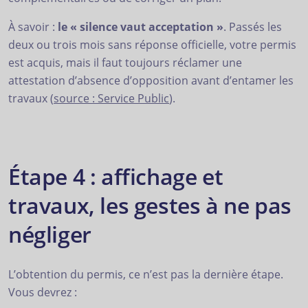
À savoir :
le « silence vaut acceptation »
. Passés les
deux ou trois mois sans réponse officielle, votre permis
est acquis, mais il faut toujours réclamer une
attestation d’absence d’opposition avant d’entamer les
travaux (
source : Service Public
).
Étape 4 : affichage et
travaux, les gestes à ne pas
négliger
L’obtention du permis, ce n’est pas la dernière étape.
Vous devrez :