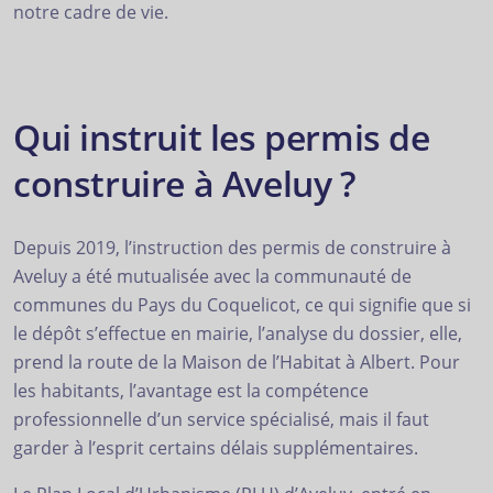
notre cadre de vie.
Qui instruit les permis de
construire à Aveluy ?
Depuis 2019, l’instruction des permis de construire à
Aveluy a été mutualisée avec la communauté de
communes du Pays du Coquelicot, ce qui signifie que si
le dépôt s’effectue en mairie, l’analyse du dossier, elle,
prend la route de la Maison de l’Habitat à Albert. Pour
les habitants, l’avantage est la compétence
professionnelle d’un service spécialisé, mais il faut
garder à l’esprit certains délais supplémentaires.