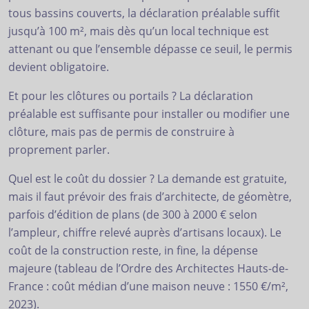
tous bassins couverts, la déclaration préalable suffit
jusqu’à 100 m², mais dès qu’un local technique est
attenant ou que l’ensemble dépasse ce seuil, le permis
devient obligatoire.
Et pour les clôtures ou portails ? La déclaration
préalable est suffisante pour installer ou modifier une
clôture, mais pas de permis de construire à
proprement parler.
Quel est le coût du dossier ? La demande est gratuite,
mais il faut prévoir des frais d’architecte, de géomètre,
parfois d’édition de plans (de 300 à 2000 € selon
l’ampleur, chiffre relevé auprès d’artisans locaux). Le
coût de la construction reste, in fine, la dépense
majeure (tableau de l’Ordre des Architectes Hauts-de-
France : coût médian d’une maison neuve : 1550 €/m²,
2023).