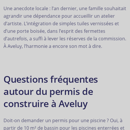
Une anecdote locale : l’an dernier, une famille souhaitait
agrandir une dépendance pour accueillir un atelier
d’artiste. L’intégration de simples tuiles vernissées et
d’une porte boisée, dans l’esprit des fermettes
d’autrefois, a suffi à lever les réserves de la commission.
À Aveluy, l’harmonie a encore son mot à dire.
Questions fréquentes
autour du permis de
construire à Aveluy
Doit-on demander un permis pour une piscine ? Oui, à
partir de 10 m² de bassin pour les piscines enterrées et