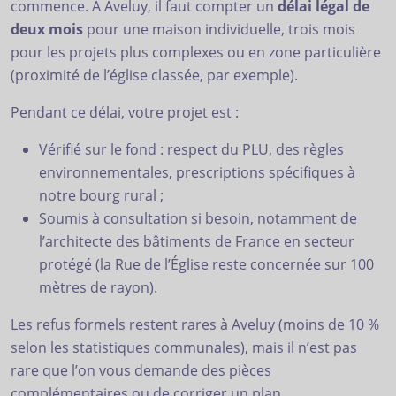
commence. À Aveluy, il faut compter un
délai légal de
deux mois
pour une maison individuelle, trois mois
pour les projets plus complexes ou en zone particulière
(proximité de l’église classée, par exemple).
Pendant ce délai, votre projet est :
Vérifié sur le fond : respect du PLU, des règles
environnementales, prescriptions spécifiques à
notre bourg rural ;
Soumis à consultation si besoin, notamment de
l’architecte des bâtiments de France en secteur
protégé (la Rue de l’Église reste concernée sur 100
mètres de rayon).
Les refus formels restent rares à Aveluy (moins de 10 %
selon les statistiques communales), mais il n’est pas
rare que l’on vous demande des pièces
complémentaires ou de corriger un plan.