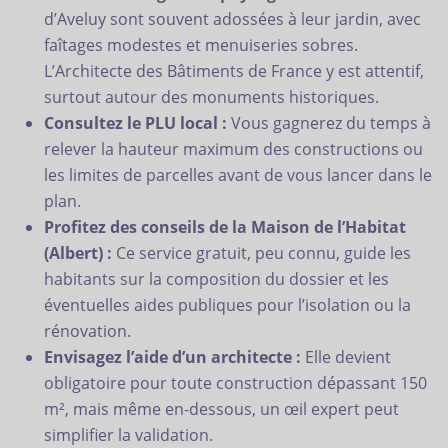
d’Aveluy sont souvent adossées à leur jardin, avec
faîtages modestes et menuiseries sobres.
L’Architecte des Bâtiments de France y est attentif,
surtout autour des monuments historiques.
Consultez le PLU local :
Vous gagnerez du temps à
relever la hauteur maximum des constructions ou
les limites de parcelles avant de vous lancer dans le
plan.
Profitez des conseils de la Maison de l’Habitat
(Albert) :
Ce service gratuit, peu connu, guide les
habitants sur la composition du dossier et les
éventuelles aides publiques pour l’isolation ou la
rénovation.
Envisagez l’aide d’un architecte :
Elle devient
obligatoire pour toute construction dépassant 150
m², mais même en-dessous, un œil expert peut
simplifier la validation.