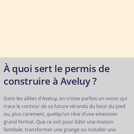
À quoi sert le permis de
construire à Aveluy ?
Dans les allées d'Aveluy, on croise parfois un voisin qui
trace le contour de sa future véranda du bout du pied
ou, plus rarement, quelqu’un rêve d’une extension
grand format. Que ce soit pour bâtir une maison
familiale, transformer une grange ou installer une