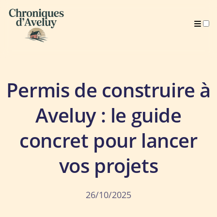
Archives
Permis de construire à
Aveluy : le guide
concret pour lancer
vos projets
26/10/2025