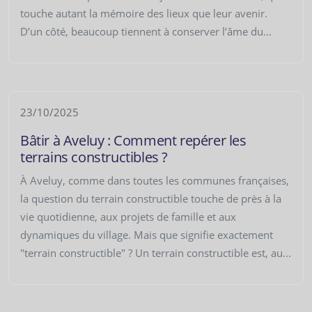
touche autant la mémoire des lieux que leur avenir.
D’un côté, beaucoup tiennent à conserver l’âme du...
23/10/2025
Bâtir à Aveluy : Comment repérer les
terrains constructibles ?
À Aveluy, comme dans toutes les communes françaises,
la question du terrain constructible touche de près à la
vie quotidienne, aux projets de famille et aux
dynamiques du village. Mais que signifie exactement
"terrain constructible" ? Un terrain constructible est, au...