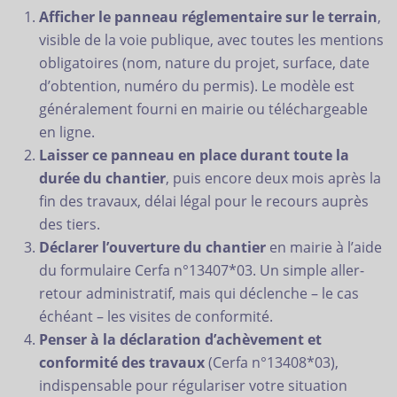
Afficher le panneau réglementaire sur le terrain
,
visible de la voie publique, avec toutes les mentions
obligatoires (nom, nature du projet, surface, date
d’obtention, numéro du permis). Le modèle est
généralement fourni en mairie ou téléchargeable
en ligne.
Laisser ce panneau en place durant toute la
durée du chantier
, puis encore deux mois après la
fin des travaux, délai légal pour le recours auprès
des tiers.
Déclarer l’ouverture du chantier
en mairie à l’aide
du formulaire Cerfa n°13407*03. Un simple aller-
retour administratif, mais qui déclenche – le cas
échéant – les visites de conformité.
Penser à la déclaration d’achèvement et
conformité des travaux
(Cerfa n°13408*03),
indispensable pour régulariser votre situation