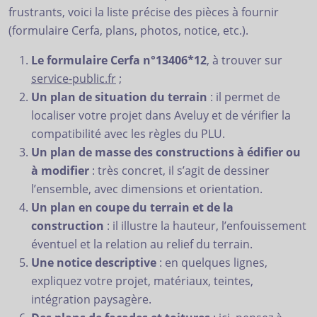
frustrants, voici la liste précise des pièces à fournir
(formulaire Cerfa, plans, photos, notice, etc.).
Le formulaire Cerfa n°13406*12
, à trouver sur
service-public.fr
;
Un plan de situation du terrain
: il permet de
localiser votre projet dans Aveluy et de vérifier la
compatibilité avec les règles du PLU.
Un plan de masse des constructions à édifier ou
à modifier
: très concret, il s’agit de dessiner
l’ensemble, avec dimensions et orientation.
Un plan en coupe du terrain et de la
construction
: il illustre la hauteur, l’enfouissement
éventuel et la relation au relief du terrain.
Une notice descriptive
: en quelques lignes,
expliquez votre projet, matériaux, teintes,
intégration paysagère.