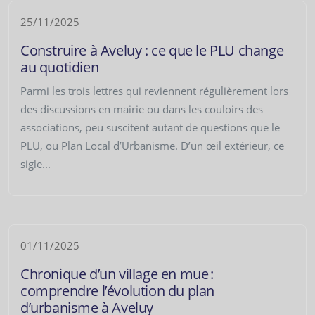
25/11/2025
Construire à Aveluy : ce que le PLU change
au quotidien
Parmi les trois lettres qui reviennent régulièrement lors
des discussions en mairie ou dans les couloirs des
associations, peu suscitent autant de questions que le
PLU, ou Plan Local d’Urbanisme. D’un œil extérieur, ce
sigle...
01/11/2025
Chronique d’un village en mue :
comprendre l’évolution du plan
d’urbanisme à Aveluy