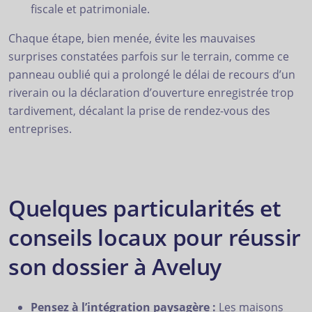
fiscale et patrimoniale.
Chaque étape, bien menée, évite les mauvaises
surprises constatées parfois sur le terrain, comme ce
panneau oublié qui a prolongé le délai de recours d’un
riverain ou la déclaration d’ouverture enregistrée trop
tardivement, décalant la prise de rendez-vous des
entreprises.
Quelques particularités et
conseils locaux pour réussir
son dossier à Aveluy
Pensez à l’intégration paysagère :
Les maisons