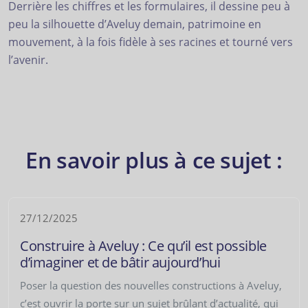
Derrière les chiffres et les formulaires, il dessine peu à
peu la silhouette d’Aveluy demain, patrimoine en
mouvement, à la fois fidèle à ses racines et tourné vers
l’avenir.
En savoir plus à ce sujet :
27/12/2025
Construire à Aveluy : Ce qu’il est possible
d’imaginer et de bâtir aujourd’hui
Poser la question des nouvelles constructions à Aveluy,
c’est ouvrir la porte sur un sujet brûlant d’actualité, qui