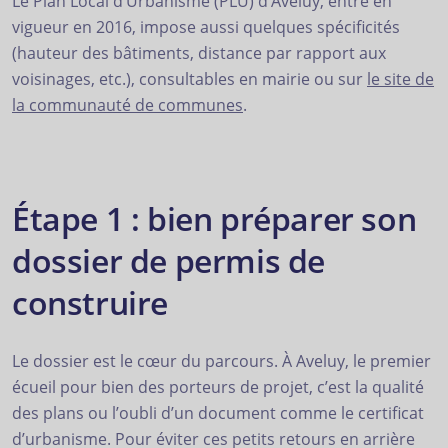
Le Plan Local d’Urbanisme (PLU) d’Aveluy, entré en
vigueur en 2016, impose aussi quelques spécificités
(hauteur des bâtiments, distance par rapport aux
voisinages, etc.), consultables en mairie ou sur
le site de
la communauté de communes
.
Étape 1 : bien préparer son
dossier de permis de
construire
Le dossier est le cœur du parcours. À Aveluy, le premier
écueil pour bien des porteurs de projet, c’est la qualité
des plans ou l’oubli d’un document comme le certificat
d’urbanisme. Pour éviter ces petits retours en arrière