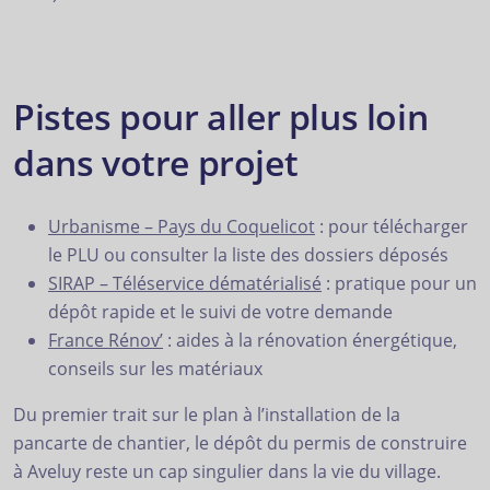
Pistes pour aller plus loin
dans votre projet
Urbanisme – Pays du Coquelicot
: pour télécharger
le PLU ou consulter la liste des dossiers déposés
SIRAP – Téléservice dématérialisé
: pratique pour un
dépôt rapide et le suivi de votre demande
France Rénov’
: aides à la rénovation énergétique,
conseils sur les matériaux
Du premier trait sur le plan à l’installation de la
pancarte de chantier, le dépôt du permis de construire
à Aveluy reste un cap singulier dans la vie du village.