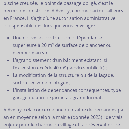
piscine creusée, le point de passage obligé, c’est le
permis de construire. À Aveluy, comme partout ailleurs
en France, il s’agit d’une autorisation administrative
indispensable dès lors que vous envisagez :
Une nouvelle construction indépendante
supérieure à 20 m² de surface de plancher ou
d’emprise au sol ;
L’agrandissement d’un bâtiment existant, si
l’extension excède 40 m² (
service-public.fr
) ;
La modification de la structure ou de la façade,
surtout en zone protégée ;
L’installation de dépendances conséquentes, type
garage ou abri de jardin au grand format.
À Aveluy, cela concerne une quinzaine de demandes par
an en moyenne selon la mairie (donnée 2023) : de vrais
enjeux pour le charme du village et la préservation de