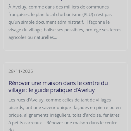
À Aveluy, comme dans des milliers de communes
françaises, le plan local d’urbanisme (PLU) n’est pas
qu’un simple document administratif. Il façonne le
visage du village, balise ses possibles, protège ses terres
agricoles ou naturelles...
28/11/2025
Rénover une maison dans le centre du
village : le guide pratique d’Aveluy
Les rues d’Aveluy, comme celles de tant de villages
picards, ont une saveur unique : façades en pierre ou en
brique, alignements irréguliers, toits d’ardoise, fenêtres
à petits carreaux… Rénover une maison dans le centre
du...