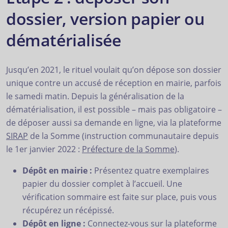
dossier, version papier ou
dématérialisée
Jusqu’en 2021, le rituel voulait qu’on dépose son dossier
unique contre un accusé de réception en mairie, parfois
le samedi matin. Depuis la généralisation de la
dématérialisation, il est possible – mais pas obligatoire –
de déposer aussi sa demande en ligne, via la plateforme
SIRAP
de la Somme (instruction communautaire depuis
le 1er janvier 2022 :
Préfecture de la Somme
).
Dépôt en mairie :
Présentez quatre exemplaires
papier du dossier complet à l’accueil. Une
vérification sommaire est faite sur place, puis vous
récupérez un récépissé.
Dépôt en ligne :
Connectez-vous sur la plateforme